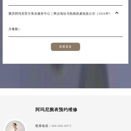
重庆阿玛尼官方售后服务中心｜网点地址与热线权威信息公示（2026年7
月最新）
查看更多
阿玛尼腕表预约维修
联系电话：
400-006-0073