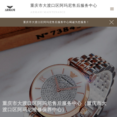
重庆市大渡口区阿玛尼售后服务中心

ARMANI MAINTENANCE

重庆市大渡口区阿玛尼售后服务中心竭诚为您服务！
重庆市大渡口区阿玛尼售后服务中心（重庆市大
渡口区阿玛尼维修保养中心）