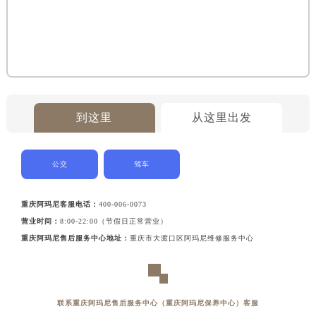
到这里
从这里出发
公交
驾车
重庆阿玛尼客服电话：
400-006-0073
营业时间：
8:00-22:00（节假日正常营业）
重庆阿玛尼售后服务中心地址：
重庆市大渡口区阿玛尼维修服务中心
联系重庆阿玛尼售后服务中心（重庆阿玛尼保养中心）客服