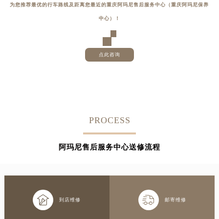
为您推荐最优的行车路线及距离您最近的重庆阿玛尼售后服务中心（重庆阿玛尼保养
中心）！
点此咨询
PROCESS
阿玛尼售后服务中心送修流程


到店维修
邮寄维修