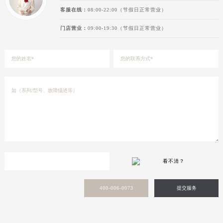
客服在线：
08:00-22:00（节假日正常营业）
门店营业：
09:00-19:30（节假日正常营业）
看不清？
400-006-0073
提交服务