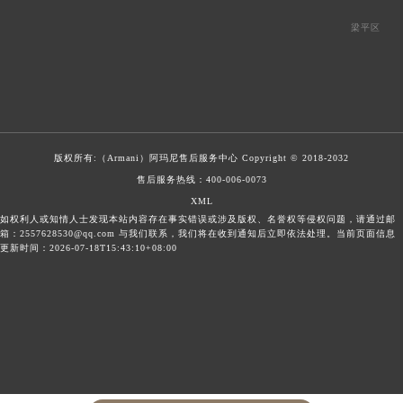
梁平区
版权所有:（Armani）
阿玛尼售后服务中心
Copyright © 2018-2032
售后服务热线：
400-006-0073
XML
如权利人或知情人士发现本站内容存在事实错误或涉及版权、名誉权等侵权问题，请通过邮
箱：2557628530@qq.com 与我们联系，我们将在收到通知后立即依法处理。当前页面信息
更新时间：2026-07-18T15:43:10+08:00