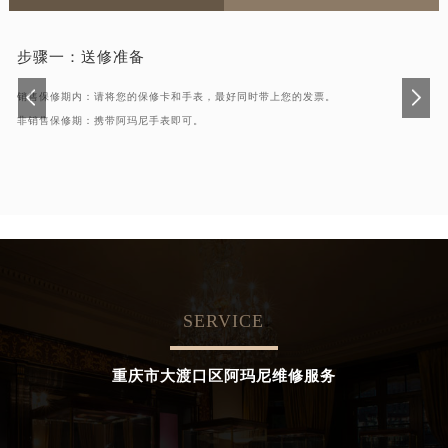
步骤一：
送修准备
销售保修期内：请将您的保修卡和手表，最好同时带上您的发票。
非销售保修期：携带阿玛尼手表即可。
SERVICE
重庆市大渡口区阿玛尼维修服务