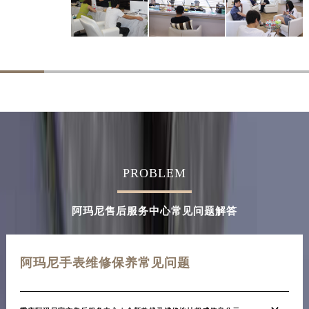
PROBLEM
阿玛尼售后服务中心常见问题解答
阿玛尼手表维修保养常见问题