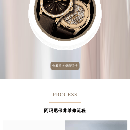
查看服务项目详情
PROCESS
阿玛尼保养维修流程