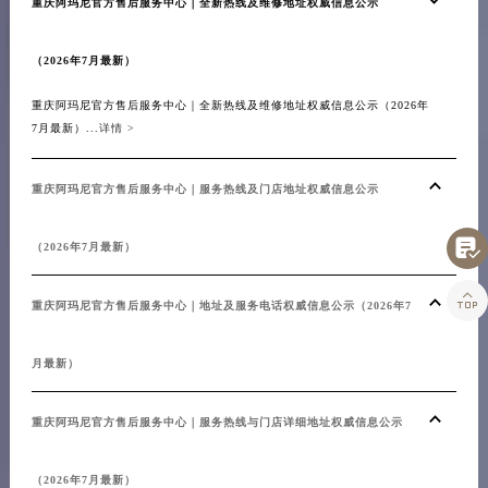
重庆阿玛尼官方售后服务中心｜全新热线及维修地址权威信息公示
（2026年7月最新）
重庆阿玛尼官方售后服务中心｜全新热线及维修地址权威信息公示（2026年
7月最新）...
详情 >
重庆阿玛尼官方售后服务中心｜服务热线及门店地址权威信息公示

（2026年7月最新）

重庆阿玛尼官方售后服务中心｜地址及服务电话权威信息公示（2026年7
月最新）
重庆阿玛尼官方售后服务中心｜服务热线与门店详细地址权威信息公示
（2026年7月最新）