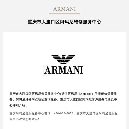
ARMANI
重庆市大渡口区阿玛尼维修服务中心
重庆市大渡口区阿玛尼售后服务中心:提供阿玛尼（Armani）手表维修保养服
务、阿玛尼维修网点地址查询服务、重庆市大渡口区阿玛尼客户服务电话及中
心详细介绍。
重庆阿玛尼售后服务中心电话：400-006-0073，重庆市大渡口区阿玛尼售后服
务中心欢迎您的致电!