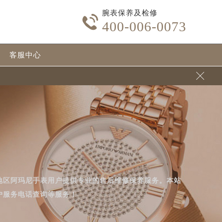
腕表保养及检修

400-006-0073
客服中心

地区阿玛尼手表用户提供专业的售后维修保养服务。本站
户服务电话查询等服务！