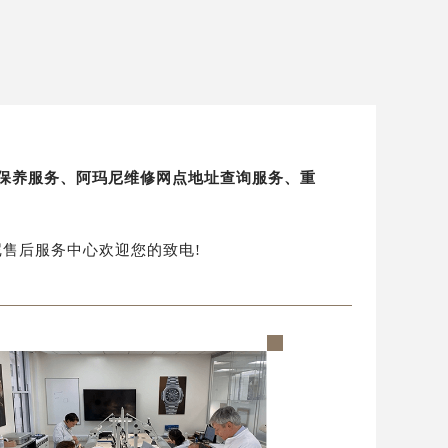
修保养服务、阿玛尼维修网点地址查询服务、重
玛尼售后服务中心欢迎您的致电!