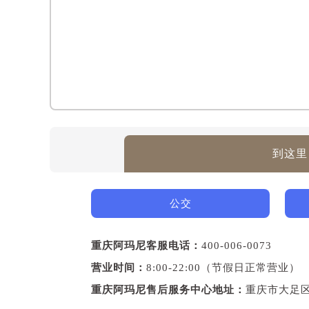
到这里
公交
重庆阿玛尼客服电话：
400-006-0073
营业时间：
8:00-22:00（节假日正常营业）
重庆阿玛尼售后服务中心地址：
重庆市大足