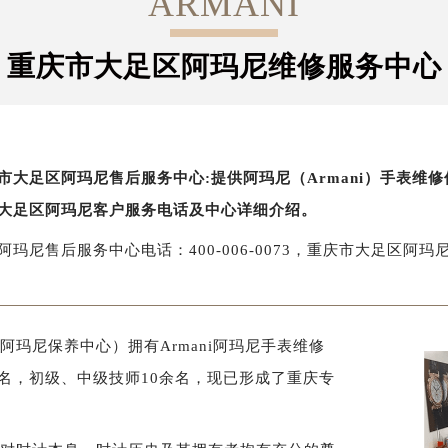
ARMANI
重庆市大足区阿玛尼维修服务中心
市大足区阿玛尼售后服务中心:提供阿玛尼（Armani）手表维
大足区阿玛尼客户服务电话及中心详细介绍。
阿玛尼售后服务中心电话：400-006-0073，重庆市大足区阿
玛尼保养中心）拥有Armani阿玛尼手表维修
0名，初级、中级技师10余名，现已形成了重庆专