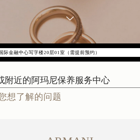
网络优化升级公告
务热线：400-606-8509
网点地址：
代广场写字楼9层902室（需提前预约）
国际金融中心写字楼20层01室（需提前预约）
代广场9层902室阿玛尼售后服务中心（需提前预约）
国际金融中心写字楼20层01室阿玛尼售后服务中心（需提前预
您想了解的问题