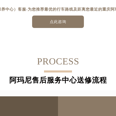
-
保养中心）客服
为您推荐最优的行车路线及距离您最近的重庆阿
点此咨询
PROCESS
阿玛尼售后服务中心送修流程