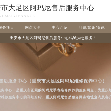
庆市大足区阿玛尼售后服务中心
NI MAINTENANCE
服务项目
网点大全
中心介绍
问题/知识/资讯
重庆市大足区阿玛尼售后服务中心竭诚为您服务！
售后服务中心（重庆市大足区阿玛尼维修保养中心）
服务中心，是重庆市正规的阿玛尼手表维修保养的服务网点，为重庆
后维修服务中心的详细介绍、重庆阿玛尼售后服务网点地址查询及客