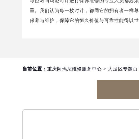
每位对阿玛尼时计进行保养维修的专业人员都必
重。我们认为每一枚时计，都同它的拥有者一样
保养与维护，保障它的恒久价值与可靠性能得以
当前位置：
重庆阿玛尼维修服务中心
>
大足区专题页