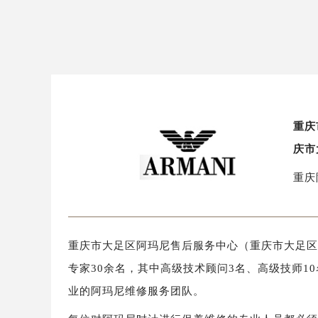
重庆
庆市
重庆
重庆市大足区阿玛尼售后服务中心（重庆市大足区阿
专家30余名，其中高级技术顾问3名、高级技师1
业的阿玛尼维修服务团队。