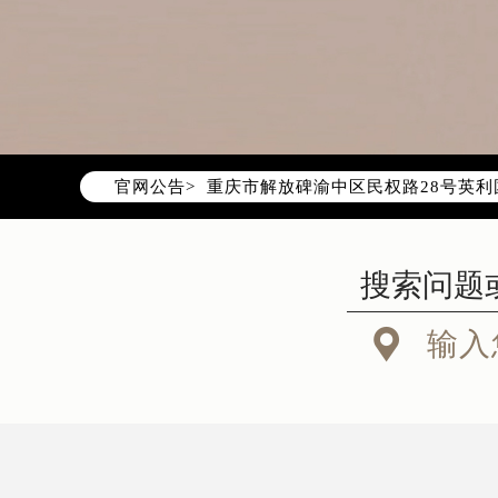
2026年7月阿玛尼重庆市售后服务
2026年7月重庆市阿玛尼官方售后客户服
2026年7月阿玛尼售后服务中心最新
重庆市江北区观音桥步行街2号融恒时
重庆市解放碑渝中区民权路28号英利
官网公告>
重庆市江北区观音桥步行街2号融恒时
重庆市解放碑渝中区民权路28号英利
节假日正常营业！

输入