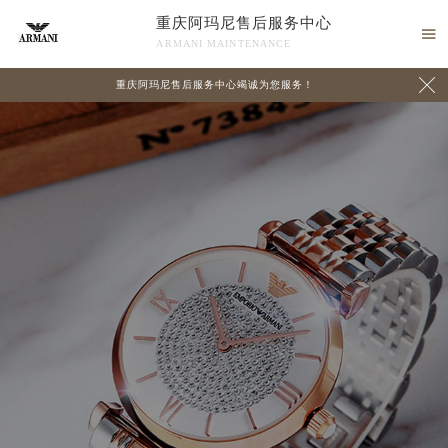
重庆阿玛尼售后服务中心

ARMANI MAINTENANCE

重庆阿玛尼售后服务中心竭诚为您服务！