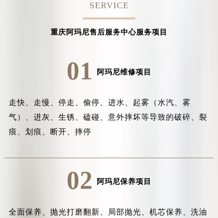
SERVICE
重庆阿玛尼售后服务中心服务项目
01
阿玛尼维修项目
走快、走慢、停走、偷停、进水、起雾（水汽、雾
气）、进灰、生锈、磕碰、意外摔坏等导致的破碎、裂
痕、划痕、断开、摔停
02
阿玛尼保养项目
全面保养、抛光打磨翻新、局部抛光、机芯保养、洗油