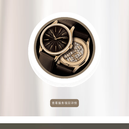
查看服务项目详情