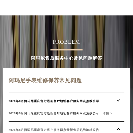
PROBLEM
阿玛尼售后服务中心常见问题解答
阿玛尼手表维修保养常见问题
2026年8月阿玛尼重庆官方最新售后地址客户服务网点热线公示
2026年8月阿玛尼重庆官方最新售后地址客户服务网点热线公示...
详情 >
2026年8月阿玛尼重庆官方客户服务网点最新售后热线地址公告