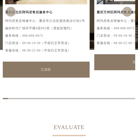
<
>
重庆江北区阿玛尼售后服务中心
重庆万州区阿玛尼售后服务
阿玛尼售后维修中心：重庆市江北区观音桥步行街2号
阿玛尼售后维修中心：重庆
融恒时代广场写字楼9层902室（需提前预约）
服务热线：
400-006-0073
服务热线：
400-006-0073
门店营业：09:00-19:3
门店营业：09:00-19:30（节假日正常营业）
客服在线：08:00-22:0
客服在线：08:00-22:00（节假日正常营业）
万
江北区
EVALUATE