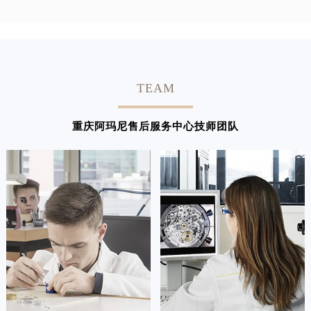
TEAM
重庆阿玛尼售后服务中心技师团队