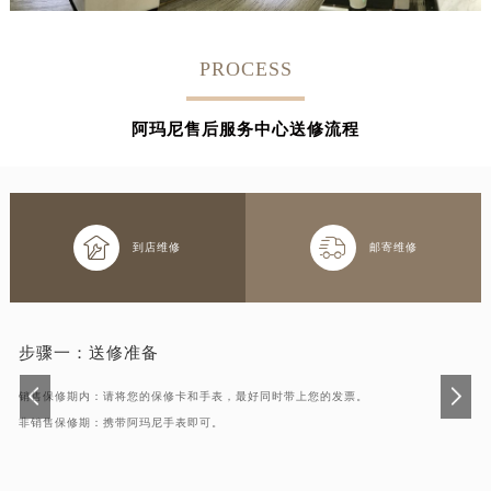
PROCESS
阿玛尼售后服务中心送修流程


到店维修
邮寄维修
步骤一：
送修准备
销售保修期内：请将您的保修卡和手表，最好同时带上您的发票。
非销售保修期：携带阿玛尼手表即可。