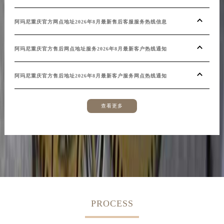
阿玛尼重庆官方网点地址2026年8月最新售后客服服务热线信息
阿玛尼重庆官方售后网点地址服务2026年8月最新客户热线通知
阿玛尼重庆官方售后地址2026年8月最新客户服务网点热线通知
查看更多
PROCESS