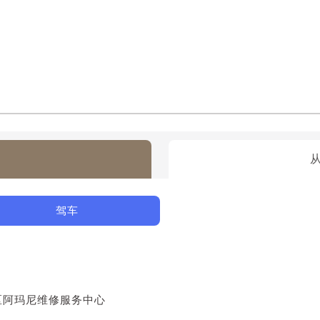
驾车
区阿玛尼维修服务中心