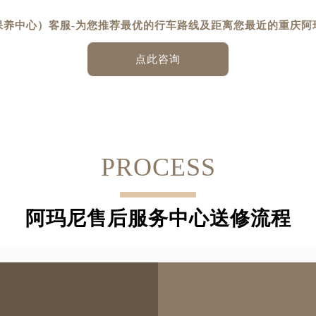
-
保养中心）客服
为您推荐最优的行车路线及距离您最近的重庆阿
点此咨询
PROCESS
阿玛尼售后服务中心送修流程