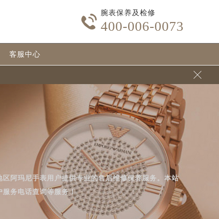
腕表保养及检修

400-006-0073
客服中心

地区阿玛尼手表用户提供专业的售后维修保养服务。本站
户服务电话查询等服务！