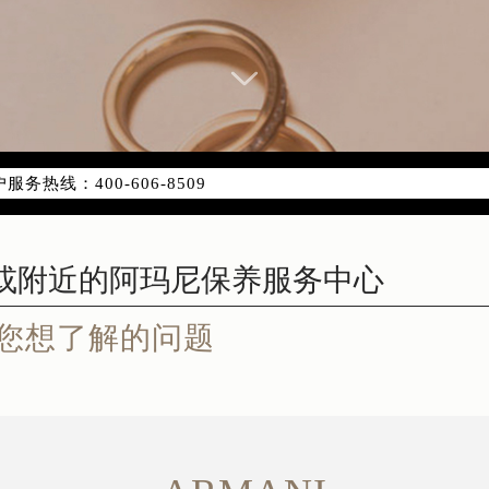
网络优化升级公告
务热线：400-606-8509
网点地址：
代广场写字楼9层902室（需提前预约）
国际金融中心写字楼20层01室（需提前预约）
代广场9层902室阿玛尼售后服务中心（需提前预约）
国际金融中心写字楼20层01室阿玛尼售后服务中心（需提前预
您想了解的问题