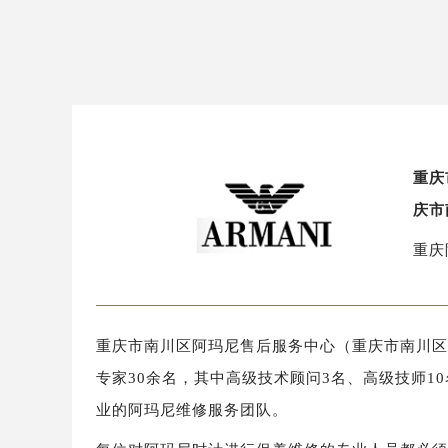
重庆
庆市
重庆
重庆市南川区阿玛尼售后服务中心（重庆市南川区阿
专家30余名，其中高级技术顾问3名、高级技师1
业的阿玛尼维修服务团队。