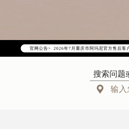
2026年7月阿玛尼重庆市售后服务
2026年7月重庆市阿玛尼官方售后客户服
官网公告>
2026年7月阿玛尼售后服务中心最新
重庆市江北区观音桥步行街2号融恒时
重庆市解放碑渝中区民权路28号英利
重庆市江北区观音桥步行街2号融恒时
重庆市解放碑渝中区民权路28号英利

输入
节假日正常营业！