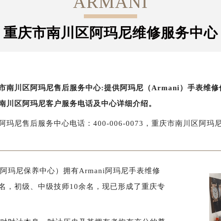
ARMANI
重庆市南川区阿玛尼维修服务中心
市南川区阿玛尼售后服务中心:提供阿玛尼（Armani）手表维
南川区阿玛尼客户服务电话及中心详细介绍。
阿玛尼售后服务中心电话：400-006-0073，重庆市南川区阿
玛尼保养中心）拥有Armani阿玛尼手表维修
0名，初级、中级技师10余名，现已形成了重庆专