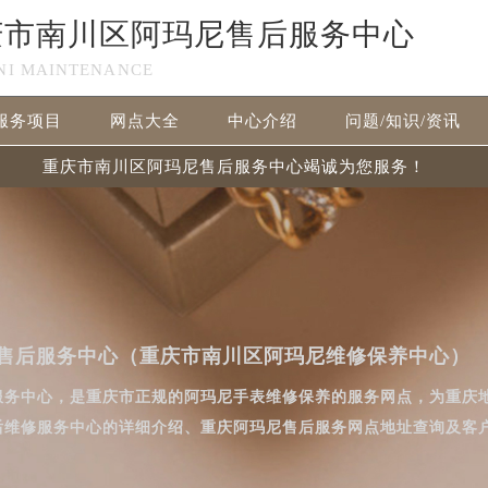
庆市南川区阿玛尼售后服务中心
NI MAINTENANCE
服务项目
网点大全
中心介绍
问题/知识/资讯
重庆市南川区阿玛尼售后服务中心竭诚为您服务！
售后服务中心（重庆市南川区阿玛尼维修保养中心）
服务中心，是重庆市正规的阿玛尼手表维修保养的服务网点，为重庆
后维修服务中心的详细介绍、重庆阿玛尼售后服务网点地址查询及客