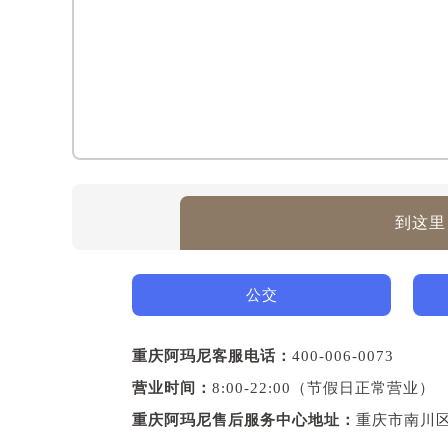
到这里
公交
重庆阿玛尼客服电话：
400-006-0073
营业时间：
8:00-22:00（节假日正常营业）
重庆阿玛尼售后服务中心地址：
重庆市南川