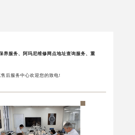
修保养服务、阿玛尼维修网点地址查询服务、重
玛尼售后服务中心欢迎您的致电!