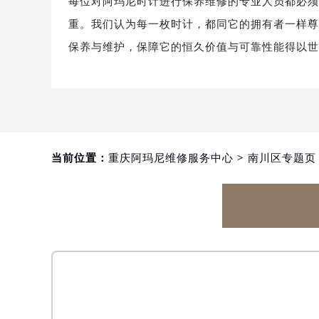
每位对阿玛尼时计进行保养维修的专业人员都必
重。我们认为每一枚时计，都同它的拥有者一样
保养与维护，保障它的恒久价值与可靠性能得以
当前位置：
重庆阿玛尼维修服务中心
>
南川区专题页