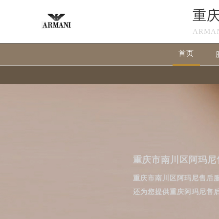
重
ARMA
首页
重庆市南川区阿玛尼
重庆市南川区阿玛尼售后
还为您提供重庆阿玛尼售