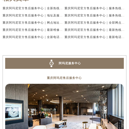
重庆阿玛尼官方售后服务中心｜全新热线及维修地址权威信息公示（2026年7月最新）
重庆阿玛尼官方售后服务中心｜服务热线及门店地址权威信息公示（2026年7月最新）
重庆阿玛尼官方售后服务中心｜地址及服务电话权威信息公示（2026年7月最新）
重庆阿玛尼官方售后服务中心｜服务热线与门店详细地址权威信息公示（2026年7月最新）
重庆阿玛尼官方售后服务中心｜网点地址与热线权威信息公示（2026年7月最新）
重庆阿玛尼官方售后服务中心｜全部网点地址电话权威信息公示（2026年7月最新）
重庆阿玛尼官方售后服务中心｜最新维修地址及官方电话权威信息公示（2026年7月最新）
重庆阿玛尼官方售后服务中心｜最新热线电话与地址权威信息公示（2026年7月最新）
重庆阿玛尼官方售后服务中心｜全新电话和网点地址权威信息公示（2026年7月最新）
重庆阿玛尼官方售后服务中心｜最新电话和维修地址权威信息公示（2026年7月最新）
阿玛尼服务中心
重庆阿玛尼售后服务中心