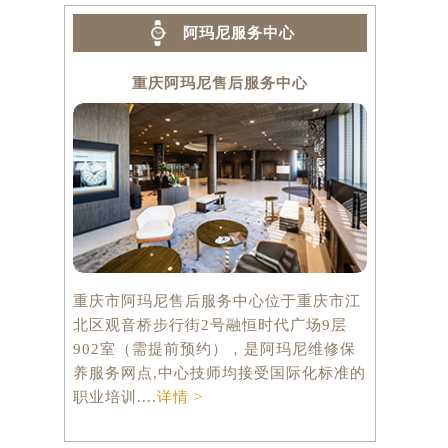
阿玛尼服务中心
重庆阿玛尼售后服务中心
重庆市阿玛尼售后服务中心位于重庆市江
北区观音桥步行街2号融恒时代广场9层
902室（需提前预约），是阿玛尼维修保
养服务网点,中心技师均接受国际化标准的
职业培训....
详情 >