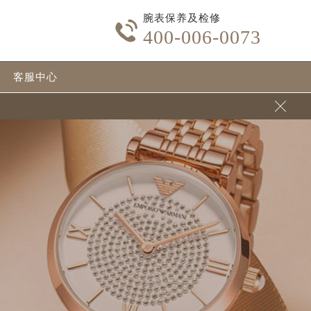
腕表保养及检修

400-006-0073
客服中心
