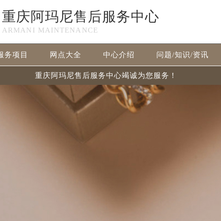
重庆阿玛尼售后服务中心
ARMANI MAINTENANCE
服务项目
网点大全
中心介绍
问题/知识/资讯
重庆阿玛尼售后服务中心竭诚为您服务！