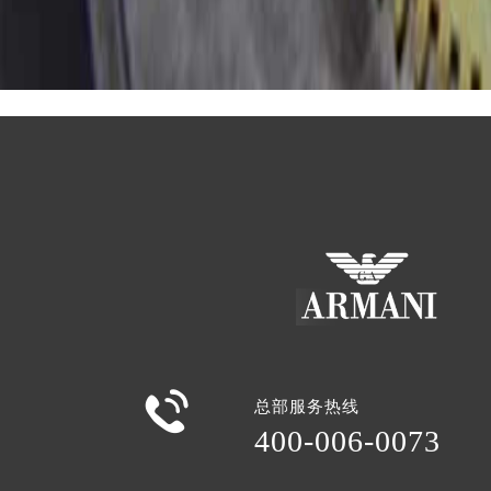

总部服务热线
400-006-0073