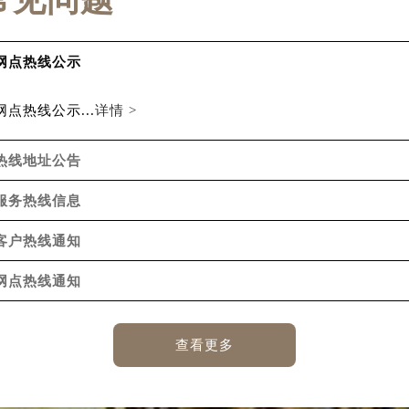
常见问题
网点热线公示
点热线公示...
详情 >
热线地址公告
服务热线信息
客户热线通知
网点热线通知
查看更多