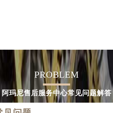
PROBLEM
阿玛尼售后服务中心常见问题解答