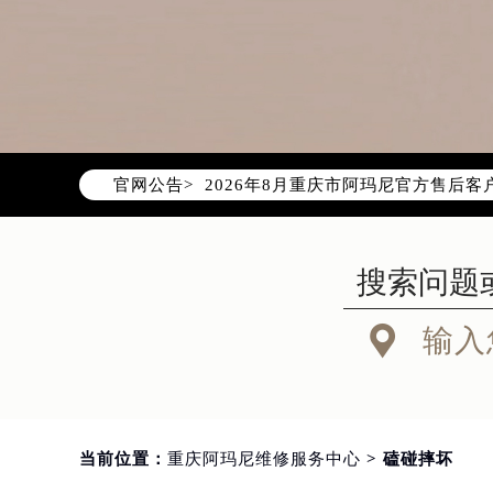
2026年8月阿玛尼重庆市售后服务
2026年8月重庆市阿玛尼官方售后客户服
官网公告>
2026年8月阿玛尼售后服务中心最新
重庆市江北区观音桥步行街2号融恒时
重庆市解放碑渝中区民权路28号英利
重庆市江北区观音桥步行街2号融恒时
重庆市解放碑渝中区民权路28号英利

输入
节假日正常营业！
当前位置：
重庆阿玛尼维修服务中心
> 磕碰摔坏