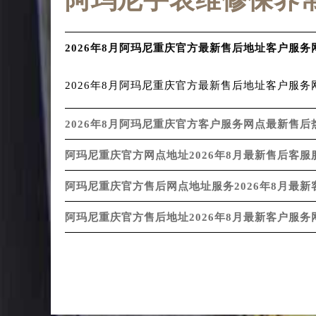
阿玛尼手表维修保养
2026年8月阿玛尼重庆官方最新售后地址客户服务
2026年8月阿玛尼重庆官方最新售后地址客户服务网
2026年8月阿玛尼重庆官方客户服务网点最新售后
阿玛尼重庆官方网点地址2026年8月最新售后客服
阿玛尼重庆官方售后网点地址服务2026年8月最新
阿玛尼重庆官方售后地址2026年8月最新客户服务