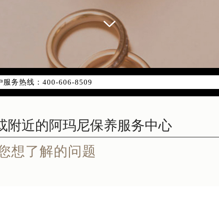
网络优化升级公告
务热线：400-606-8509
网点地址：
代广场写字楼9层902室（需提前预约）
国际金融中心写字楼20层01室（需提前预约）
代广场9层902室阿玛尼售后服务中心（需提前预约）
国际金融中心写字楼20层01室阿玛尼售后服务中心（需提前预
您想了解的问题