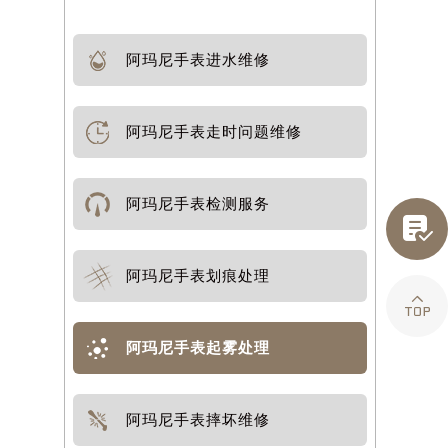
阿玛尼手表进水维修
阿玛尼手表走时问题维修
阿玛尼手表检测服务

阿玛尼手表划痕处理

阿玛尼手表起雾处理
阿玛尼手表摔坏维修