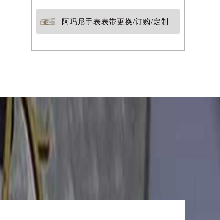
阿玛尼手表表带更换/订购/定制