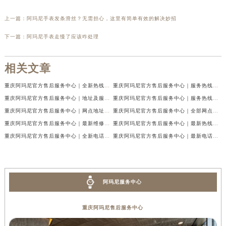
上一篇：
阿玛尼手表发条滑丝？无需担心，这里有简单有效的解决妙招
下一篇：
阿玛尼手表走慢了应该咋处理
相关文章
重庆阿玛尼官方售后服务中心｜全新热线及维修地址权威信息公示（2026年7月最新）
重庆阿玛尼官方售后服务中心｜服务热线及门店地址权威信息公示（2026年7月最新）
重庆阿玛尼官方售后服务中心｜地址及服务电话权威信息公示（2026年7月最新）
重庆阿玛尼官方售后服务中心｜服务热线与门店详细地址权威信息公示（2026年7月最新）
重庆阿玛尼官方售后服务中心｜网点地址与热线权威信息公示（2026年7月最新）
重庆阿玛尼官方售后服务中心｜全部网点地址电话权威信息公示（2026年7月最新）
重庆阿玛尼官方售后服务中心｜最新维修地址及官方电话权威信息公示（2026年7月最新）
重庆阿玛尼官方售后服务中心｜最新热线电话与地址权威信息公示（2026年7月最新）
重庆阿玛尼官方售后服务中心｜全新电话和网点地址权威信息公示（2026年7月最新）
重庆阿玛尼官方售后服务中心｜最新电话和维修地址权威信息公示（2026年7月最新）
阿玛尼服务中心
重庆阿玛尼售后服务中心