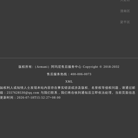
潼南区
梁平区
版权所有:（Armani）
阿玛尼售后服务中心
Copyright © 2018-2032
售后服务热线：
400-006-0073
XML
如权利人或知情人士发现本站内容存在事实错误或涉及版权、名誉权等侵权问题，请通过邮
箱：2557628530@qq.com 与我们联系，我们将在收到通知后立即依法处理。当前页面信息
更新时间：2026-07-18T15:52:27+08:00