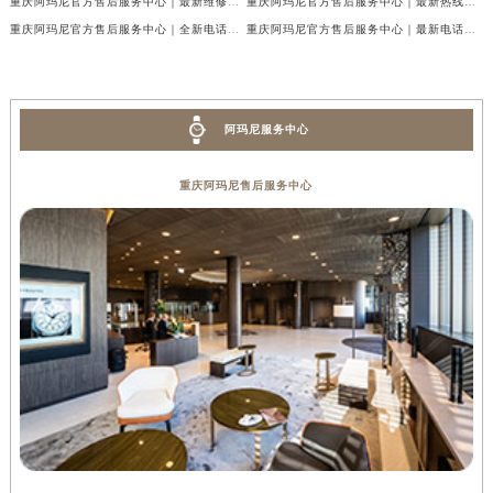
重庆阿玛尼官方售后服务中心｜最新维修地址及官方电话权威信息公示（2026年7月最新）
重庆阿玛尼官方售后服务中心｜最新热线电话与地址权威信息公示（2026年7月最新）
重庆阿玛尼官方售后服务中心｜全新电话和网点地址权威信息公示（2026年7月最新）
重庆阿玛尼官方售后服务中心｜最新电话和维修地址权威信息公示（2026年7月最新）
阿玛尼服务中心
重庆阿玛尼售后服务中心