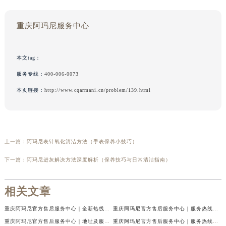
重庆阿玛尼服务中心
本文tag：
服务专线：
400-006-0073
本页链接：
http://www.cqarmani.cn/problem/139.html
上一篇：
阿玛尼表针氧化清洁方法（手表保养小技巧）
下一篇：
阿玛尼进灰解决方法深度解析（保养技巧与日常清洁指南）
相关文章
重庆阿玛尼官方售后服务中心｜全新热线及维修地址权威信息公示（2026年7月最新）
重庆阿玛尼官方售后服务中心｜服务热线及门店地址权威信息公示（2026年7月最新）
重庆阿玛尼官方售后服务中心｜地址及服务电话权威信息公示（2026年7月最新）
重庆阿玛尼官方售后服务中心｜服务热线与门店详细地址权威信息公示（2026年7月最新）