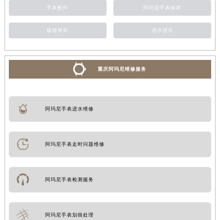
手表配件
阿玛尼手表保养
磕碰摔坏
进水进灰
重庆阿玛尼维修服务
阿玛尼手表进水维修
阿玛尼手表走时问题维修
阿玛尼手表检测服务
阿玛尼手表划痕处理