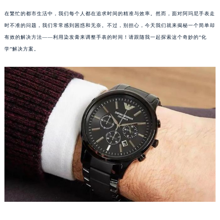
在繁忙的都市生活中，我们每个人都在追求时间的精准与效率。然而，面对阿玛尼手表走
时不准的问题，我们常常感到困惑和无奈。不过，别担心，今天我们就来揭秘一个简单却
有效的解决方法——利用染发膏来调整手表的时间！请跟随我一起探索这个奇妙的“化
学”解决方案。