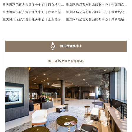
重庆阿玛尼官方售后服务中心｜网点地址与热线权威信息公示（2026年7月最新）
重庆阿玛尼官方售后服务中心｜全部网点地址电话权威信息公示（2026年7月最新）
重庆阿玛尼官方售后服务中心｜最新维修地址及官方电话权威信息公示（2026年7月最新）
重庆阿玛尼官方售后服务中心｜最新热线电话与地址权威信息公示（2026年7月最新）
重庆阿玛尼官方售后服务中心｜全新电话和网点地址权威信息公示（2026年7月最新）
重庆阿玛尼官方售后服务中心｜最新电话和维修地址权威信息公示（2026年7月最新）
阿玛尼服务中心
重庆阿玛尼售后服务中心