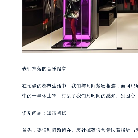
表针掉落的音乐篇章
在忙碌的都市生活中，我们与时间紧密相连，而阿玛
中的一串休止符，打乱了我们对时间的感知。别担心
识别问题：短笛初试
首先，要识别问题所在。表针掉落通常意味着指针与