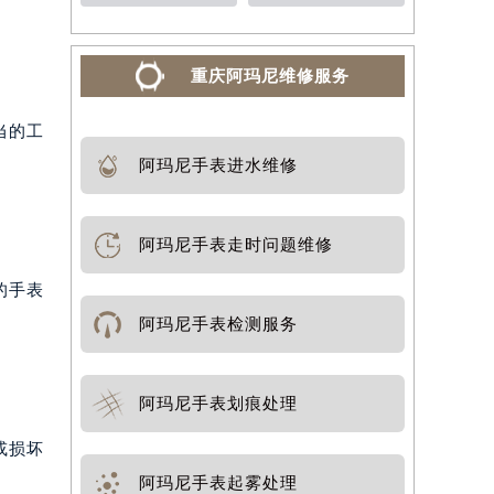
重庆阿玛尼维修服务
当的工
阿玛尼手表进水维修
阿玛尼手表走时问题维修
的手表
阿玛尼手表检测服务
阿玛尼手表划痕处理
或损坏
阿玛尼手表起雾处理