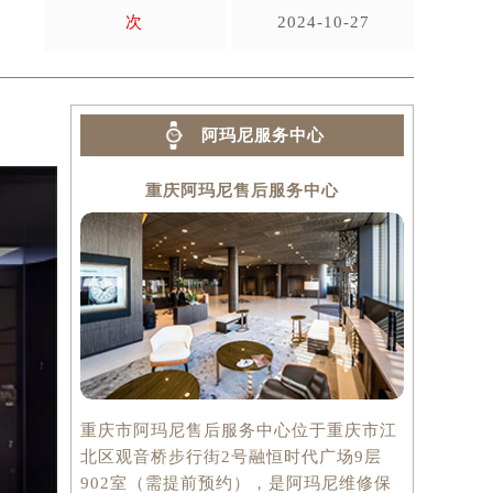
次
2024-10-27
阿玛尼服务中心
重庆阿玛尼售后服务中心
重庆市阿玛尼售后服务中心位于重庆市江
北区观音桥步行街2号融恒时代广场9层
902室（需提前预约），是阿玛尼维修保