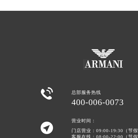

总部服务热线
400-006-0073
营业时间：

门店营业：09:00-19:30（
客服在线：08:00-22:00（