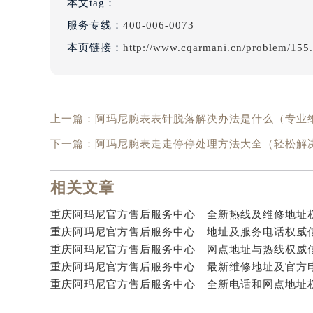
本文tag：
服务专线：
400-006-0073
本页链接：
http://www.cqarmani.cn/problem/155
上一篇：
阿玛尼腕表表针脱落解决办法是什么（专业
下一篇：
阿玛尼腕表走走停停处理方法大全（轻松解
相关文章