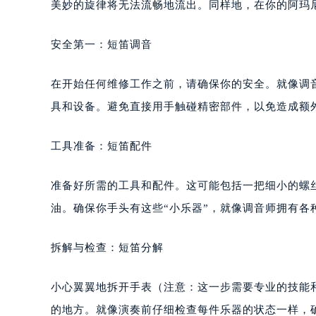
美妙的旋律将无法流畅地流出。同样地，在你的阿玛
安全第一：短笛调音
在开始任何维修工作之前，请确保你的安全。就像调
具和设备。避免直接用手触碰精密部件，以免造成额
工具准备：短笛配件
准备好所需的工具和配件。这可能包括一把细小的螺
油。确保你手头有这些“小乐器”，就像调音师拥有各
拆解与检查：短笛分解
小心翼翼地拆开手表（注意：这一步需要专业的技能
的地方。就像演奏前仔细检查每件乐器的状态一样，