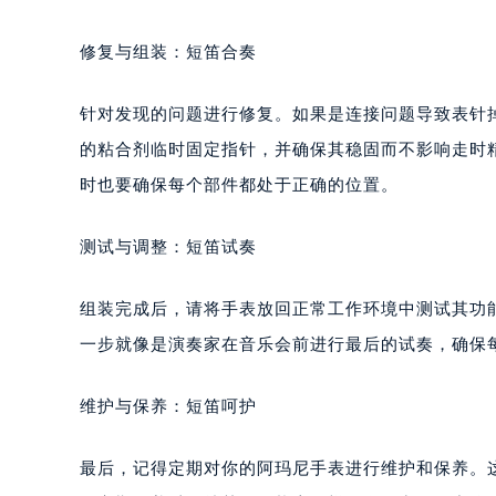
修复与组装：短笛合奏
针对发现的问题进行修复。如果是连接问题导致表针
的粘合剂临时固定指针，并确保其稳固而不影响走时
时也要确保每个部件都处于正确的位置。
测试与调整：短笛试奏
组装完成后，请将手表放回正常工作环境中测试其功
一步就像是演奏家在音乐会前进行最后的试奏，确保
维护与保养：短笛呵护
最后，记得定期对你的阿玛尼手表进行维护和保养。