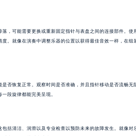
掉落，可能需要更换或重新固定指针与表盘之间的连接部件。使
精度。就像在演奏中调整乐器的位置以获得最佳音效一样，在组
能是否恢复正常。观察时间是否准确，并且指针移动是否流畅无
每一段旋律都能完美呈现。
这包括清洁、润滑以及专业检查以预防未来的故障发生。就像对