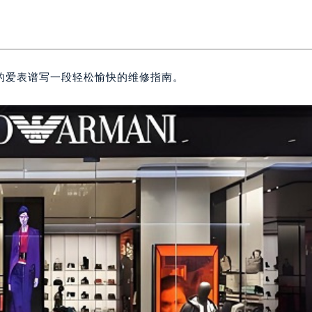
的爱表谱写一段轻松愉快的维修指南。