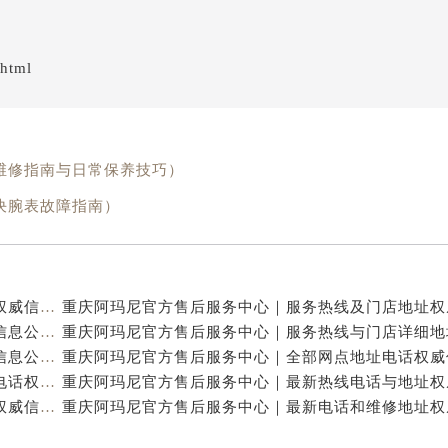
.html
维修指南与日常保养技巧）
决腕表故障指南）
重庆阿玛尼官方售后服务中心｜全新热线及维修地址权威信息公示（2026年7月最新）
重庆阿玛尼官方售后服务中心｜地址及服务电话权威信息公示（2026年7月最新）
重庆阿玛尼官方售后服务中心｜网点地址与热线权威信息公示（2026年7月最新）
重庆阿玛尼官方售后服务中心｜最新维修地址及官方电话权威信息公示（2026年7月最新）
重庆阿玛尼官方售后服务中心｜全新电话和网点地址权威信息公示（2026年7月最新）