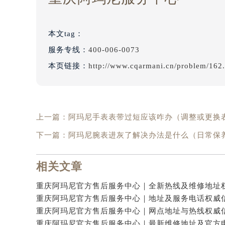
本文tag：
服务专线：
400-006-0073
本页链接：
http://www.cqarmani.cn/problem/162
上一篇：
阿玛尼手表表带过短应该咋办（调整或更换
下一篇：
阿玛尼腕表进灰了解决办法是什么（日常保
相关文章