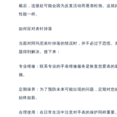
戴后，连接处可能会因为反复活动而逐渐松弛。这就
性能一样。
如何应对表针掉落
当面对阿玛尼表针掉落的情况时，并不必过于恐慌。
题得到解决。接下来：
专业维修：联系专业的手表维修服务是恢复您爱表的
施。
定期保养：为了预防未来可能出现的问题，定期对您
始终如新。
合理使用：在日常生活中注意对手表的保护同样重要