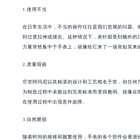
1.使用不当
在日常生活中，不当的操作往往是我们忽视的问题。
到过度拉伸或撞击。这种情况下，表针因受到额外的
力量突然集中于手表上，就像给它来了一场突如其来
2.质量瑕疵
尽管阿玛尼以其精湛的设计和工艺闻名于世，但任何
为制造过程中未能达到完美标准而变得脆弱。就像在
在使用过程中出现意外故障。
3.自然磨损
随着时间的推移和频繁使用，手表的各个部件会逐渐