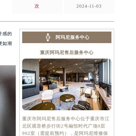
次
2024-11-03
计感的
阿玛尼服务中心
便如潮
重庆阿玛尼售后服务中心
重庆市阿玛尼售后服务中心位于重庆市江
北区观音桥步行街2号融恒时代广场9层
902室（需提前预约），是阿玛尼维修保