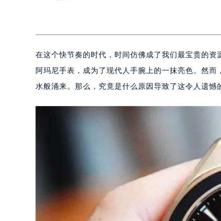
在这个快节奏的时代，时间仿佛成了我们最宝贵的资
阿玛尼手表，成为了现代人手腕上的一抹亮色。然而
水般涌来。那么，究竟是什么原因导致了这令人遗憾