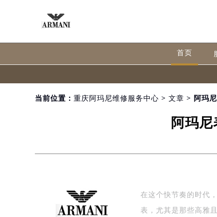
首页
当前位置：
重庆阿玛尼维修服务中心
>
文章
> 阿玛
阿玛尼
在这个快节奏的时代
表，尤其是那些高雅