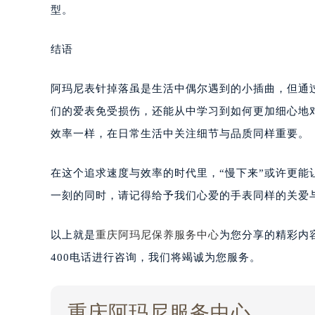
型。
结语
阿玛尼表针掉落虽是生活中偶尔遇到的小插曲，但通
们的爱表免受损伤，还能从中学习到如何更加细心地
效率一样，在日常生活中关注细节与品质同样重要。
在这个追求速度与效率的时代里，“慢下来”或许更
一刻的同时，请记得给予我们心爱的手表同样的关爱
以上就是
重庆阿玛尼保养服务中心
为您分享的精彩内
400电话进行咨询，我们将竭诚为您服务。
重庆阿玛尼服务中心