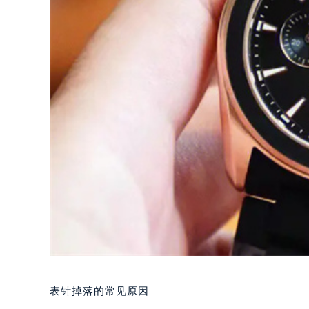
表针掉落的常见原因