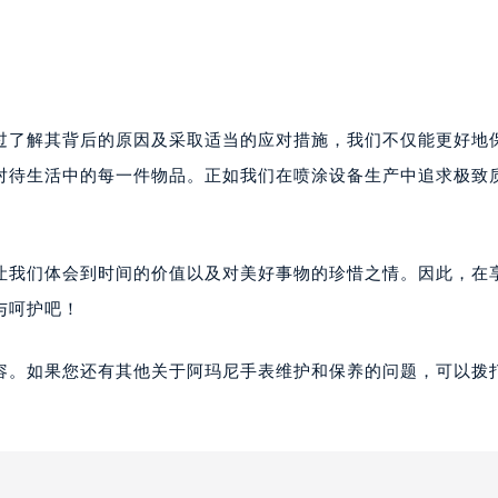
过了解其背后的原因及采取适当的应对措施，我们不仅能更好地
对待生活中的每一件物品。正如我们在喷涂设备生产中追求极致
能让我们体会到时间的价值以及对美好事物的珍惜之情。因此，在
与呵护吧！
容。如果您还有其他关于阿玛尼手表维护和保养的问题，可以拨