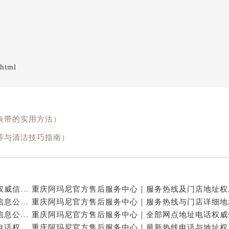
.html
表带的实用方法）
养与清洁技巧指南）
重庆阿玛尼官方售后服务中心｜全新热线及维修地址权威信息公示（2026年7月最新）
重庆阿玛尼官方售后服务中心｜地址及服务电话权威信息公示（2026年7月最新）
重庆阿玛尼官方售后服务中心｜网点地址与热线权威信息公示（2026年7月最新）
重庆阿玛尼官方售后服务中心｜最新维修地址及官方电话权威信息公示（2026年7月最新）