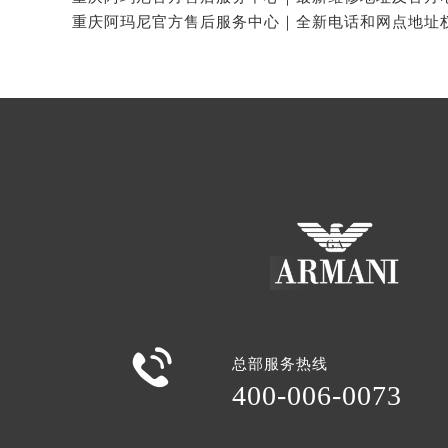

总部服务热线
400-006-0073