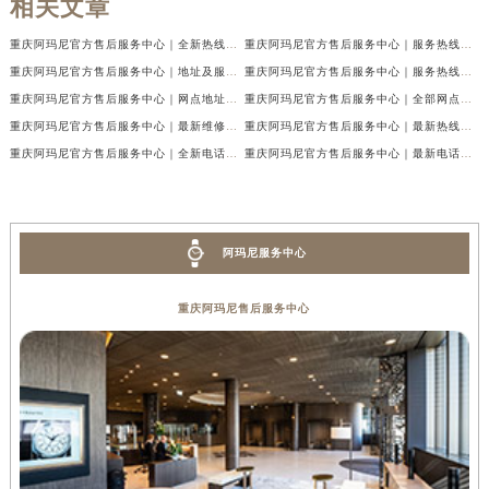
相关文章
重庆阿玛尼官方售后服务中心｜全新热线及维修地址权威信息公示（2026年7月最新）
重庆阿玛尼官方售后服务中心｜服务热线及门店地址权威信息公示（2026年7月最新）
重庆阿玛尼官方售后服务中心｜地址及服务电话权威信息公示（2026年7月最新）
重庆阿玛尼官方售后服务中心｜服务热线与门店详细地址权威信息公示（2026年7月最新）
重庆阿玛尼官方售后服务中心｜网点地址与热线权威信息公示（2026年7月最新）
重庆阿玛尼官方售后服务中心｜全部网点地址电话权威信息公示（2026年7月最新）
重庆阿玛尼官方售后服务中心｜最新维修地址及官方电话权威信息公示（2026年7月最新）
重庆阿玛尼官方售后服务中心｜最新热线电话与地址权威信息公示（2026年7月最新）
重庆阿玛尼官方售后服务中心｜全新电话和网点地址权威信息公示（2026年7月最新）
重庆阿玛尼官方售后服务中心｜最新电话和维修地址权威信息公示（2026年7月最新）
阿玛尼服务中心
重庆阿玛尼售后服务中心