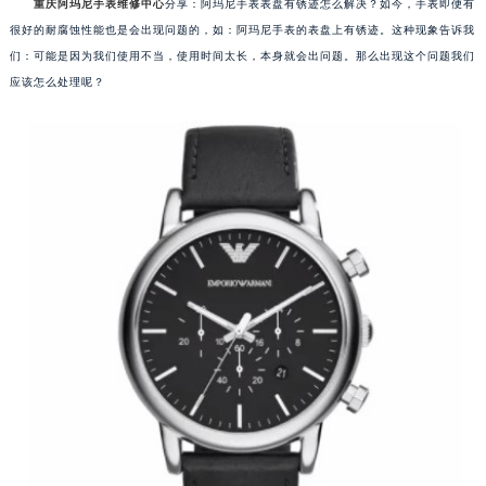
重庆阿玛尼手表维修中心
分享：阿玛尼手表表盘有锈迹怎么解决？如今，手表即便有
很好的耐腐蚀性能也是会出现问题的，如：阿玛尼手表的表盘上有锈迹。这种现象告诉我
们：可能是因为我们使用不当，使用时间太长，本身就会出问题。那么出现这个问题我们
应该怎么处理呢？