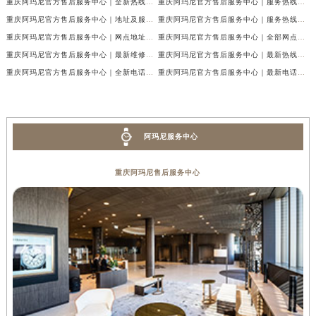
重庆阿玛尼官方售后服务中心｜全新热线及维修地址权威信息公示（2026年7月最新）
重庆阿玛尼官方售后服务中心｜服务热线及门店地址权威信息公示（2026年7月最新）
重庆阿玛尼官方售后服务中心｜地址及服务电话权威信息公示（2026年7月最新）
重庆阿玛尼官方售后服务中心｜服务热线与门店详细地址权威信息公示（2026年7月最新）
重庆阿玛尼官方售后服务中心｜网点地址与热线权威信息公示（2026年7月最新）
重庆阿玛尼官方售后服务中心｜全部网点地址电话权威信息公示（2026年7月最新）
重庆阿玛尼官方售后服务中心｜最新维修地址及官方电话权威信息公示（2026年7月最新）
重庆阿玛尼官方售后服务中心｜最新热线电话与地址权威信息公示（2026年7月最新）
重庆阿玛尼官方售后服务中心｜全新电话和网点地址权威信息公示（2026年7月最新）
重庆阿玛尼官方售后服务中心｜最新电话和维修地址权威信息公示（2026年7月最新）
阿玛尼服务中心
重庆阿玛尼售后服务中心