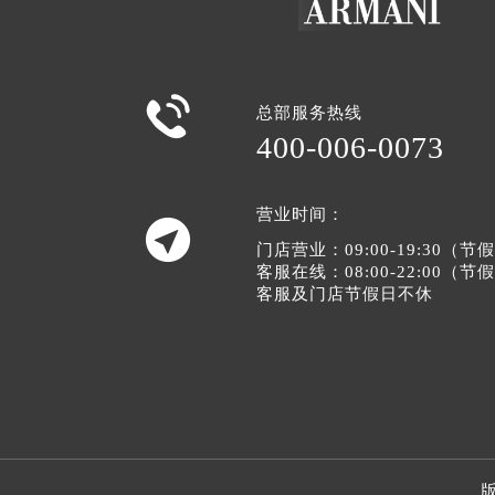

总部服务热线
400-006-0073
营业时间：

门店营业：09:00-19:30（
客服在线：08:00-22:00（
客服及门店节假日不休
版