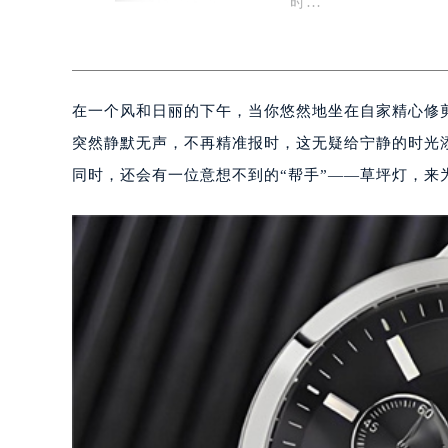
时…
在一个风和日丽的下午，当你悠然地坐在自家精心修
突然静默无声，不再精准报时，这无疑给宁静的时光
同时，还会有一位意想不到的“帮手”——草坪灯，来