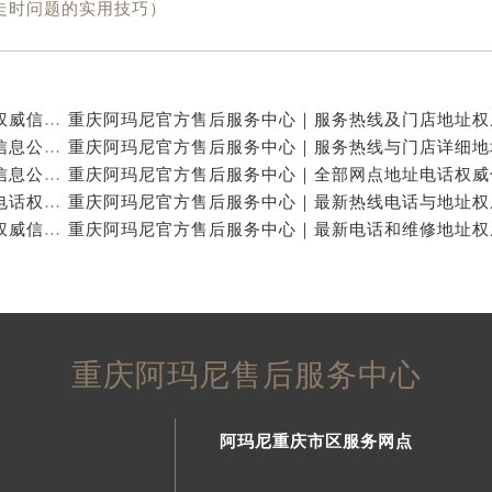
走时问题的实用技巧）
重庆阿玛尼官方售后服务中心｜全新热线及维修地址权威信息公示（2026年7月最新）
重庆阿玛尼官方售后服务中心｜地址及服务电话权威信息公示（2026年7月最新）
重庆阿玛尼官方售后服务中心｜网点地址与热线权威信息公示（2026年7月最新）
重庆阿玛尼官方售后服务中心｜最新维修地址及官方电话权威信息公示（2026年7月最新）
重庆阿玛尼官方售后服务中心｜全新电话和网点地址权威信息公示（2026年7月最新）
重庆阿玛尼售后服务中心
阿玛尼重庆市区服务网点