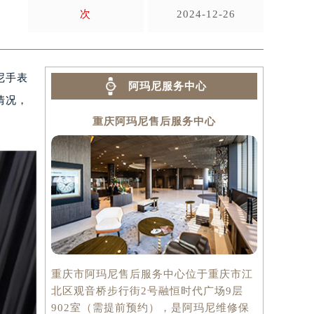
次
2024-12-26
尼手表
阿玛尼服务中心
情况，
重庆阿玛尼售后服务中心
重庆市阿玛尼售后服务中心位于重庆市江
北区观音桥步行街2号融恒时代广场9层
902室（需提前预约），是阿玛尼维修保