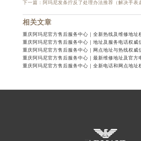
下一篇：
阿玛尼发条拧反了处理办法推荐（解决手表
相关文章