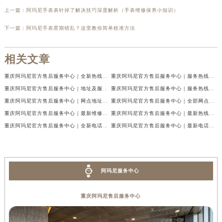
上一篇：
阿玛尼手表表针掉了解决技巧深度解析（手表维修保养小知识）
下一篇：
阿玛尼手表星期错乱？这里教你简单校准方法
相关文章
重庆阿玛尼官方售后服务中心｜全新热线及维修地址权威信息公示（2026年7月最新）
重庆阿玛尼官方售后服务中心｜服务热线及门店地址权威信息公示（2026年7月最新）
重庆阿玛尼官方售后服务中心｜地址及服务电话权威信息公示（2026年7月最新）
重庆阿玛尼官方售后服务中心｜服务热线与门店详细地址权威信息公示（2026年7月最新）
重庆阿玛尼官方售后服务中心｜网点地址与热线权威信息公示（2026年7月最新）
重庆阿玛尼官方售后服务中心｜全部网点地址电话权威信息公示（2026年7月最新）
重庆阿玛尼官方售后服务中心｜最新维修地址及官方电话权威信息公示（2026年7月最新）
重庆阿玛尼官方售后服务中心｜最新热线电话与地址权威信息公示（2026年7月最新）
重庆阿玛尼官方售后服务中心｜全新电话和网点地址权威信息公示（2026年7月最新）
重庆阿玛尼官方售后服务中心｜最新电话和维修地址权威信息公示（2026年7月最新）
阿玛尼服务中心
重庆阿玛尼售后服务中心