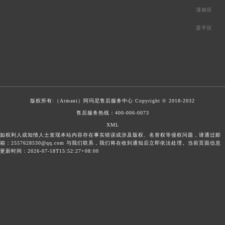
潼南区
梁平区
版权所有:（Armani）
阿玛尼售后服务中心
Copyright © 2018-2032
售后服务热线：
400-006-0073
XML
如权利人或知情人士发现本站内容存在事实错误或涉及版权、名誉权等侵权问题，请通过邮
箱：2557628530@qq.com 与我们联系，我们将在收到通知后立即依法处理。当前页面信息
更新时间：2026-07-18T15:52:27+08:00