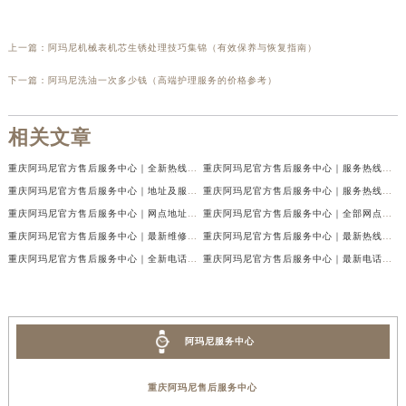
上一篇：
阿玛尼机械表机芯生锈处理技巧集锦（有效保养与恢复指南）
下一篇：
阿玛尼洗油一次多少钱（高端护理服务的价格参考）
相关文章
重庆阿玛尼官方售后服务中心｜全新热线及维修地址权威信息公示（2026年7月最新）
重庆阿玛尼官方售后服务中心｜服务热线及门店地址权威信息公示（2026年7月最新）
重庆阿玛尼官方售后服务中心｜地址及服务电话权威信息公示（2026年7月最新）
重庆阿玛尼官方售后服务中心｜服务热线与门店详细地址权威信息公示（2026年7月最新）
重庆阿玛尼官方售后服务中心｜网点地址与热线权威信息公示（2026年7月最新）
重庆阿玛尼官方售后服务中心｜全部网点地址电话权威信息公示（2026年7月最新）
重庆阿玛尼官方售后服务中心｜最新维修地址及官方电话权威信息公示（2026年7月最新）
重庆阿玛尼官方售后服务中心｜最新热线电话与地址权威信息公示（2026年7月最新）
重庆阿玛尼官方售后服务中心｜全新电话和网点地址权威信息公示（2026年7月最新）
重庆阿玛尼官方售后服务中心｜最新电话和维修地址权威信息公示（2026年7月最新）
阿玛尼服务中心
重庆阿玛尼售后服务中心