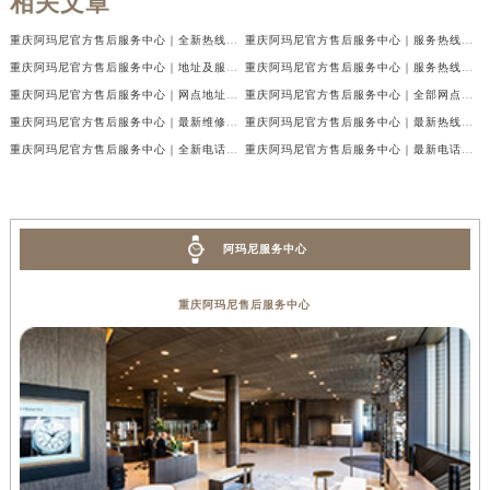
相关文章
重庆阿玛尼官方售后服务中心｜全新热线及维修地址权威信息公示（2026年7月最新）
重庆阿玛尼官方售后服务中心｜服务热线及门店地址权威信息公示（2026年7月最新）
重庆阿玛尼官方售后服务中心｜地址及服务电话权威信息公示（2026年7月最新）
重庆阿玛尼官方售后服务中心｜服务热线与门店详细地址权威信息公示（2026年7月最新）
重庆阿玛尼官方售后服务中心｜网点地址与热线权威信息公示（2026年7月最新）
重庆阿玛尼官方售后服务中心｜全部网点地址电话权威信息公示（2026年7月最新）
重庆阿玛尼官方售后服务中心｜最新维修地址及官方电话权威信息公示（2026年7月最新）
重庆阿玛尼官方售后服务中心｜最新热线电话与地址权威信息公示（2026年7月最新）
重庆阿玛尼官方售后服务中心｜全新电话和网点地址权威信息公示（2026年7月最新）
重庆阿玛尼官方售后服务中心｜最新电话和维修地址权威信息公示（2026年7月最新）
阿玛尼服务中心
重庆阿玛尼售后服务中心