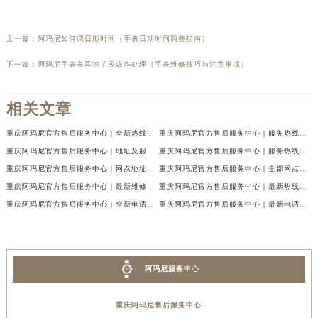
上一篇：
阿玛尼如何调日期时间（手表日期时间调整指南）
下一篇：
阿玛尼手表表耳掉了应该咋处理（手表维修技巧与注意事项）
相关文章
重庆阿玛尼官方售后服务中心｜全新热线及维修地址权威信息公示（2026年7月最新）
重庆阿玛尼官方售后服务中心｜服务热线及门店地址权威信息公示（2026年7月最新）
重庆阿玛尼官方售后服务中心｜地址及服务电话权威信息公示（2026年7月最新）
重庆阿玛尼官方售后服务中心｜服务热线与门店详细地址权威信息公示（2026年7月最新）
重庆阿玛尼官方售后服务中心｜网点地址与热线权威信息公示（2026年7月最新）
重庆阿玛尼官方售后服务中心｜全部网点地址电话权威信息公示（2026年7月最新）
重庆阿玛尼官方售后服务中心｜最新维修地址及官方电话权威信息公示（2026年7月最新）
重庆阿玛尼官方售后服务中心｜最新热线电话与地址权威信息公示（2026年7月最新）
重庆阿玛尼官方售后服务中心｜全新电话和网点地址权威信息公示（2026年7月最新）
重庆阿玛尼官方售后服务中心｜最新电话和维修地址权威信息公示（2026年7月最新）
阿玛尼服务中心
重庆阿玛尼售后服务中心