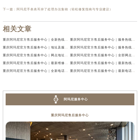
下一篇：
阿玛尼手表表耳掉了处理办法集锦（轻松修复指南与专业建议）
相关文章
重庆阿玛尼官方售后服务中心｜全新热线及维修地址权威信息公示（2026年7月最新）
重庆阿玛尼官方售后服务中心｜服务热线及门店地址权威信息公示（2026年7月最新）
重庆阿玛尼官方售后服务中心｜地址及服务电话权威信息公示（2026年7月最新）
重庆阿玛尼官方售后服务中心｜服务热线与门店详细地址权威信息公示（2026年7月最新）
重庆阿玛尼官方售后服务中心｜网点地址与热线权威信息公示（2026年7月最新）
重庆阿玛尼官方售后服务中心｜全部网点地址电话权威信息公示（2026年7月最新）
重庆阿玛尼官方售后服务中心｜最新维修地址及官方电话权威信息公示（2026年7月最新）
重庆阿玛尼官方售后服务中心｜最新热线电话与地址权威信息公示（2026年7月最新）
重庆阿玛尼官方售后服务中心｜全新电话和网点地址权威信息公示（2026年7月最新）
重庆阿玛尼官方售后服务中心｜最新电话和维修地址权威信息公示（2026年7月最新）
阿玛尼服务中心
重庆阿玛尼售后服务中心