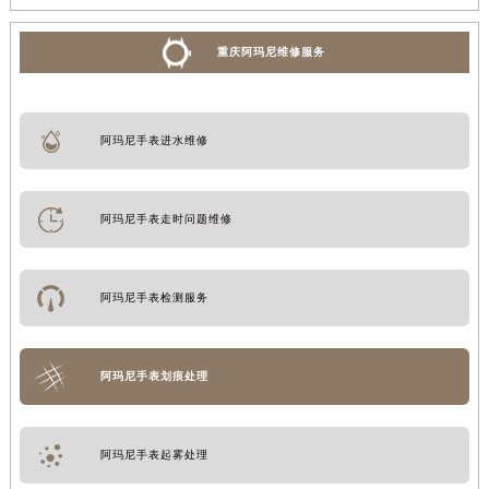
重庆阿玛尼维修服务
阿玛尼手表进水维修
阿玛尼手表走时问题维修
阿玛尼手表检测服务
阿玛尼手表划痕处理
阿玛尼手表起雾处理