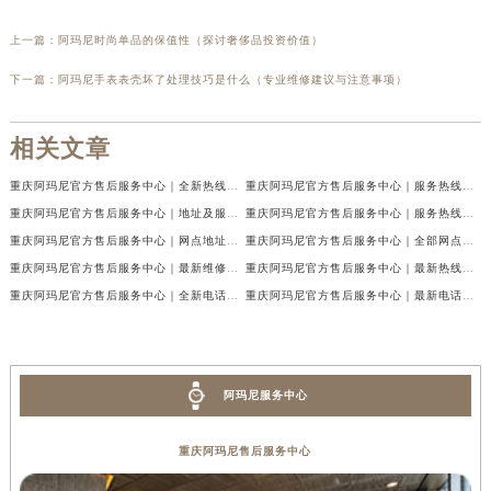
上一篇：
阿玛尼时尚单品的保值性（探讨奢侈品投资价值）
下一篇：
阿玛尼手表表壳坏了处理技巧是什么（专业维修建议与注意事项）
相关文章
重庆阿玛尼官方售后服务中心｜全新热线及维修地址权威信息公示（2026年7月最新）
重庆阿玛尼官方售后服务中心｜服务热线及门店地址权威信息公示（2026年7月最新）
重庆阿玛尼官方售后服务中心｜地址及服务电话权威信息公示（2026年7月最新）
重庆阿玛尼官方售后服务中心｜服务热线与门店详细地址权威信息公示（2026年7月最新）
重庆阿玛尼官方售后服务中心｜网点地址与热线权威信息公示（2026年7月最新）
重庆阿玛尼官方售后服务中心｜全部网点地址电话权威信息公示（2026年7月最新）
重庆阿玛尼官方售后服务中心｜最新维修地址及官方电话权威信息公示（2026年7月最新）
重庆阿玛尼官方售后服务中心｜最新热线电话与地址权威信息公示（2026年7月最新）
重庆阿玛尼官方售后服务中心｜全新电话和网点地址权威信息公示（2026年7月最新）
重庆阿玛尼官方售后服务中心｜最新电话和维修地址权威信息公示（2026年7月最新）
阿玛尼服务中心
重庆阿玛尼售后服务中心