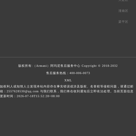
潼南区
梁平区
版权所有:（Armani）
阿玛尼售后服务中心
Copyright © 2018-2032
售后服务热线：
400-006-0073
XML
如权利人或知情人士发现本站内容存在事实错误或涉及版权、名誉权等侵权问题，请通过邮
箱：2557628530@qq.com 与我们联系，我们将在收到通知后立即依法处理。当前页面信息
更新时间：2026-07-18T15:52:28+08:00