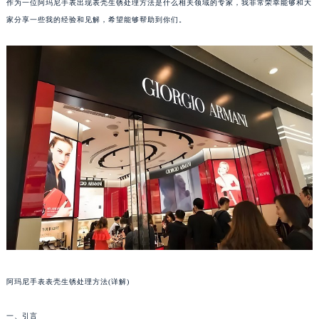
作为一位阿玛尼手表出现表壳生锈处理方法是什么相关领域的专家，我非常荣幸能够和大
家分享一些我的经验和见解，希望能够帮助到你们。
阿玛尼手表表壳生锈处理方法(详解)
一、引言