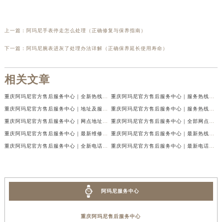
上一篇：
阿玛尼手表停走怎么处理（正确修复与保养指南）
下一篇：
阿玛尼腕表进灰了处理办法详解（正确保养延长使用寿命）
相关文章
重庆阿玛尼官方售后服务中心｜全新热线及维修地址权威信息公示（2026年7月最新）
重庆阿玛尼官方售后服务中心｜服务热线及门店地址权威信息公示（2026年7月最新）
重庆阿玛尼官方售后服务中心｜地址及服务电话权威信息公示（2026年7月最新）
重庆阿玛尼官方售后服务中心｜服务热线与门店详细地址权威信息公示（2026年7月最新）
重庆阿玛尼官方售后服务中心｜网点地址与热线权威信息公示（2026年7月最新）
重庆阿玛尼官方售后服务中心｜全部网点地址电话权威信息公示（2026年7月最新）
重庆阿玛尼官方售后服务中心｜最新维修地址及官方电话权威信息公示（2026年7月最新）
重庆阿玛尼官方售后服务中心｜最新热线电话与地址权威信息公示（2026年7月最新）
重庆阿玛尼官方售后服务中心｜全新电话和网点地址权威信息公示（2026年7月最新）
重庆阿玛尼官方售后服务中心｜最新电话和维修地址权威信息公示（2026年7月最新）
阿玛尼服务中心
重庆阿玛尼售后服务中心