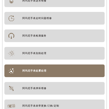
阿玛尼手表进水维修
阿玛尼手表走时问题维修
阿玛尼手表检测服务
阿玛尼手表划痕处理
阿玛尼手表起雾处理
阿玛尼手表摔坏维修
阿玛尼手表表带更换/订购/定制