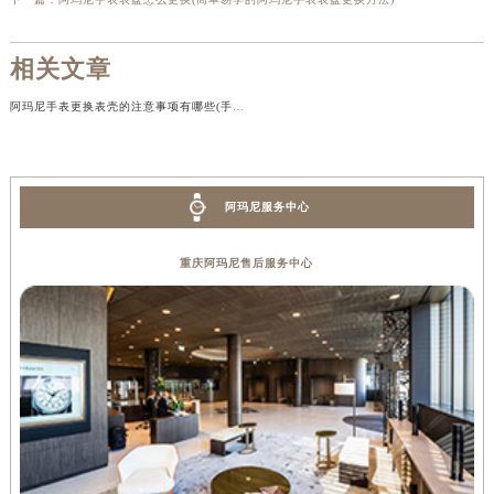
相关文章
阿玛尼手表更换表壳的注意事项有哪些(手表表壳更换的步骤和技巧)
阿玛尼服务中心
重庆阿玛尼售后服务中心