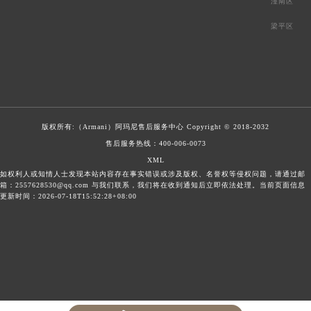
潼南区
梁平区
版权所有:（Armani）
阿玛尼售后服务中心
Copyright © 2018-2032
售后服务热线：
400-006-0073
XML
如权利人或知情人士发现本站内容存在事实错误或涉及版权、名誉权等侵权问题，请通过邮
箱：2557628530@qq.com 与我们联系，我们将在收到通知后立即依法处理。当前页面信息
更新时间：2026-07-18T15:52:28+08:00