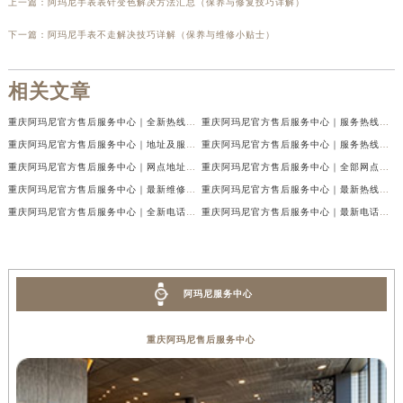
上一篇：
阿玛尼手表表针变色解决方法汇总（保养与修复技巧详解）
下一篇：
阿玛尼手表不走解决技巧详解（保养与维修小贴士）
相关文章
重庆阿玛尼官方售后服务中心｜全新热线及维修地址权威信息公示（2026年7月最新）
重庆阿玛尼官方售后服务中心｜服务热线及门店地址权威信息公示（2026年7月最新）
重庆阿玛尼官方售后服务中心｜地址及服务电话权威信息公示（2026年7月最新）
重庆阿玛尼官方售后服务中心｜服务热线与门店详细地址权威信息公示（2026年7月最新）
重庆阿玛尼官方售后服务中心｜网点地址与热线权威信息公示（2026年7月最新）
重庆阿玛尼官方售后服务中心｜全部网点地址电话权威信息公示（2026年7月最新）
重庆阿玛尼官方售后服务中心｜最新维修地址及官方电话权威信息公示（2026年7月最新）
重庆阿玛尼官方售后服务中心｜最新热线电话与地址权威信息公示（2026年7月最新）
重庆阿玛尼官方售后服务中心｜全新电话和网点地址权威信息公示（2026年7月最新）
重庆阿玛尼官方售后服务中心｜最新电话和维修地址权威信息公示（2026年7月最新）
阿玛尼服务中心
重庆阿玛尼售后服务中心