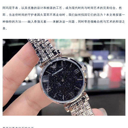
阿玛尼手表，以其优雅的设计和精湛的工艺，成为现代时尚与时间艺术的完美结合。然
而，当这些时间的守护者因久置而不再走动时，我们如何找回它们的活力？本文将探索一
种独特的方法——融入香蒲元素——来解决这一问题，同时带您领略自然与艺术的和谐之
美。