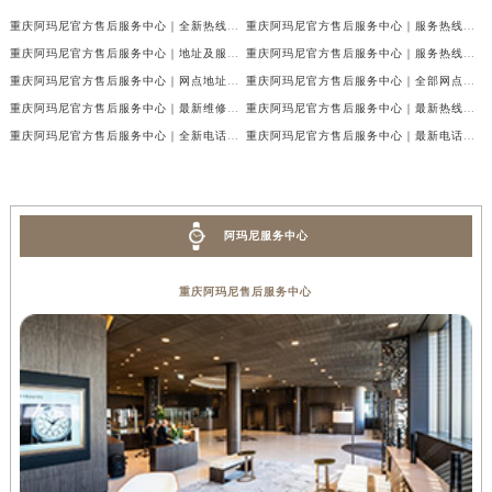
重庆阿玛尼官方售后服务中心｜全新热线及维修地址权威信息公示（2026年7月最新）
重庆阿玛尼官方售后服务中心｜服务热线及门店地址权威信息公示（2026年7月最新）
重庆阿玛尼官方售后服务中心｜地址及服务电话权威信息公示（2026年7月最新）
重庆阿玛尼官方售后服务中心｜服务热线与门店详细地址权威信息公示（2026年7月最新）
重庆阿玛尼官方售后服务中心｜网点地址与热线权威信息公示（2026年7月最新）
重庆阿玛尼官方售后服务中心｜全部网点地址电话权威信息公示（2026年7月最新）
重庆阿玛尼官方售后服务中心｜最新维修地址及官方电话权威信息公示（2026年7月最新）
重庆阿玛尼官方售后服务中心｜最新热线电话与地址权威信息公示（2026年7月最新）
重庆阿玛尼官方售后服务中心｜全新电话和网点地址权威信息公示（2026年7月最新）
重庆阿玛尼官方售后服务中心｜最新电话和维修地址权威信息公示（2026年7月最新）
阿玛尼服务中心
重庆阿玛尼售后服务中心