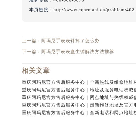
服务专线：
400-006-0073
本页链接：
http://www.cqarmani.cn/problem/402
上一篇：
阿玛尼手表表针掉了怎么办
下一篇：
阿玛尼手表表盘生锈解决方法推荐
相关文章