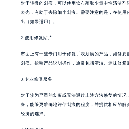
对于轻微的划痕，可以使用软布蘸取少量中性清洁剂
表壳，有助于去除细小划痕。需要注意的是，在使用
出（如果适用）。
2.使用修复贴片
市面上有一些专门用于修复手表划痕的产品，如修复
划痕。按照产品说明操作，通常包括清洁、涂抹修复
3.专业修复服务
对于较为严重的划痕或无法通过上述方法修复的情况
备，能够更准确地评估划痕的程度，并提供相应的解
经济的选择。