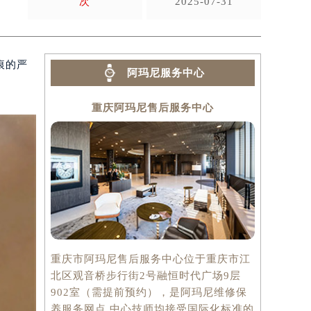
次
2025-07-31
痕的严
阿玛尼服务中心
重庆阿玛尼售后服务中心
重庆市阿玛尼售后服务中心位于重庆市江
北区观音桥步行街2号融恒时代广场9层
902室（需提前预约），是阿玛尼维修保