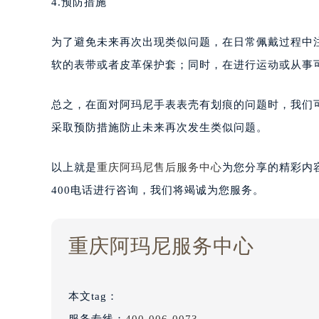
4.预防措施
为了避免未来再次出现类似问题，在日常佩戴过程中
软的表带或者皮革保护套；同时，在进行运动或从事
总之，在面对阿玛尼手表表壳有划痕的问题时，我们
采取预防措施防止未来再次发生类似问题。
以上就是
重庆阿玛尼售后服务中心
为您分享的精彩内
400电话进行咨询，我们将竭诚为您服务。
重庆阿玛尼服务中心
本文tag：