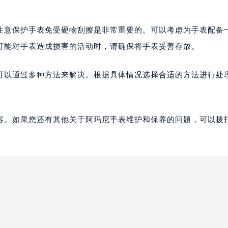
注意保护手表免受硬物刮擦是非常重要的。可以考虑为手表配备
可能对手表造成损害的活动时，请确保将手表妥善存放。
可以通过多种方法来解决。根据具体情况选择合适的方法进行处
容。如果您还有其他关于阿玛尼手表维护和保养的问题，可以拨