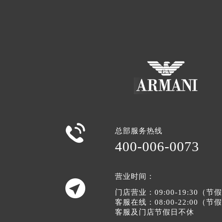

总部服务热线
400-006-0073
营业时间：

门店营业：09:00-19:30（
客服在线：08:00-22:00（
客服及门店节假日不休