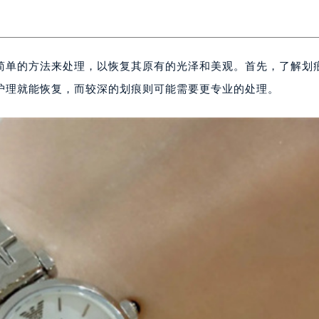
简单的方法来处理，以恢复其原有的光泽和美观。首先，了解划
护理就能恢复，而较深的划痕则可能需要更专业的处理。