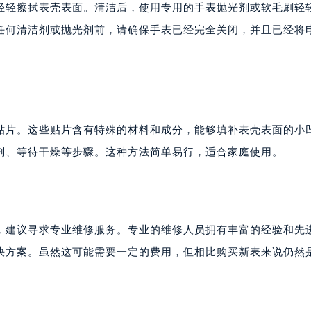
轻轻擦拭表壳表面。清洁后，使用专用的手表抛光剂或软毛刷轻
任何清洁剂或抛光剂前，请确保手表已经完全关闭，并且已经将
贴片。这些贴片含有特殊的材料和成分，能够填补表壳表面的小
剂、等待干燥等步骤。这种方法简单易行，适合家庭使用。
，建议寻求专业维修服务。专业的维修人员拥有丰富的经验和先
决方案。虽然这可能需要一定的费用，但相比购买新表来说仍然