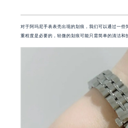
对于阿玛尼手表表壳出现的划痕，我们可以通过一些
重程度是必要的，轻微的划痕可能只需简单的清洁和