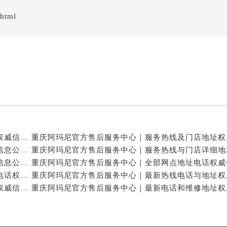
.html
重庆阿玛尼官方售后服务中心｜全新热线及维修地址权威信息公示（2026年7月最新）
重庆阿玛尼官方售后服务中心｜地址及服务电话权威信息公示（2026年7月最新）
重庆阿玛尼官方售后服务中心｜网点地址与热线权威信息公示（2026年7月最新）
重庆阿玛尼官方售后服务中心｜最新维修地址及官方电话权威信息公示（2026年7月最新）
重庆阿玛尼官方售后服务中心｜全新电话和网点地址权威信息公示（2026年7月最新）