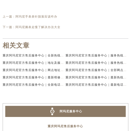
上一篇：
阿玛尼手表表针脱落应该咋办
下一篇：
阿玛尼腕表走慢了解决办法大全
相关文章
重庆阿玛尼官方售后服务中心｜全新热线及维修地址权威信息公示（2026年7月最新）
重庆阿玛尼官方售后服务中心｜服务热线及门店地址权威信息公示（2026年7月最新）
重庆阿玛尼官方售后服务中心｜地址及服务电话权威信息公示（2026年7月最新）
重庆阿玛尼官方售后服务中心｜服务热线与门店详细地址权威信息公示（2026年7月最新）
重庆阿玛尼官方售后服务中心｜网点地址与热线权威信息公示（2026年7月最新）
重庆阿玛尼官方售后服务中心｜全部网点地址电话权威信息公示（2026年7月最新）
重庆阿玛尼官方售后服务中心｜最新维修地址及官方电话权威信息公示（2026年7月最新）
重庆阿玛尼官方售后服务中心｜最新热线电话与地址权威信息公示（2026年7月最新）
重庆阿玛尼官方售后服务中心｜全新电话和网点地址权威信息公示（2026年7月最新）
重庆阿玛尼官方售后服务中心｜最新电话和维修地址权威信息公示（2026年7月最新）
阿玛尼服务中心
重庆阿玛尼售后服务中心