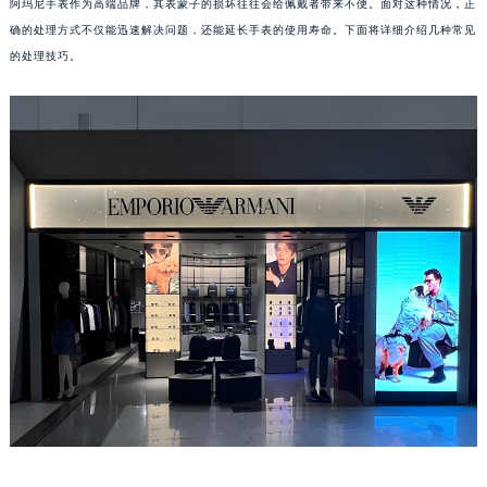
阿玛尼手表作为高端品牌，其表蒙子的损坏往往会给佩戴者带来不便。面对这种情况，正
确的处理方式不仅能迅速解决问题，还能延长手表的使用寿命。下面将详细介绍几种常见
的处理技巧。