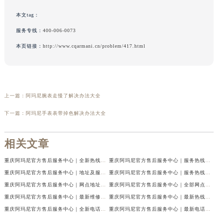
本文tag：
服务专线：
400-006-0073
本页链接：
http://www.cqarmani.cn/problem/417.html
上一篇：
阿玛尼腕表走慢了解决办法大全
下一篇：
阿玛尼手表表带掉色解决办法大全
相关文章
重庆阿玛尼官方售后服务中心｜全新热线及维修地址权威信息公示（2026年7月最新）
重庆阿玛尼官方售后服务中心｜服务热线及门店地址权威信息公示（2026年7月最新）
重庆阿玛尼官方售后服务中心｜地址及服务电话权威信息公示（2026年7月最新）
重庆阿玛尼官方售后服务中心｜服务热线与门店详细地址权威信息公示（2026年7月最新）
重庆阿玛尼官方售后服务中心｜网点地址与热线权威信息公示（2026年7月最新）
重庆阿玛尼官方售后服务中心｜全部网点地址电话权威信息公示（2026年7月最新）
重庆阿玛尼官方售后服务中心｜最新维修地址及官方电话权威信息公示（2026年7月最新）
重庆阿玛尼官方售后服务中心｜最新热线电话与地址权威信息公示（2026年7月最新）
重庆阿玛尼官方售后服务中心｜全新电话和网点地址权威信息公示（2026年7月最新）
重庆阿玛尼官方售后服务中心｜最新电话和维修地址权威信息公示（2026年7月最新）