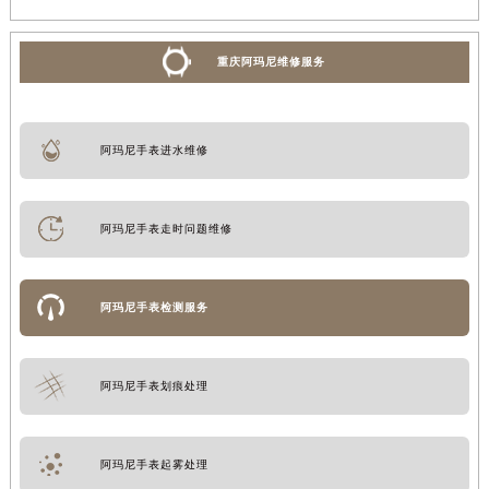
重庆阿玛尼维修服务
阿玛尼手表进水维修
阿玛尼手表走时问题维修
阿玛尼手表检测服务
阿玛尼手表划痕处理
阿玛尼手表起雾处理