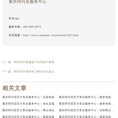
重庆阿玛尼服务中心
本文tag：
服务专线：
400-006-0073
本页链接：
http://www.cqarmani.cn/problem/439.html
上一篇：
阿玛尼手表磕碰了处理技巧推荐
下一篇：
阿玛尼手表摔坏了解决办法盘点
相关文章
重庆阿玛尼官方售后服务中心｜全新热线及维修地址权威信息公示（2026年7月最新）
重庆阿玛尼官方售后服务中心｜服务热线及门店地址权威信息公示（2026年7月最新）
重庆阿玛尼官方售后服务中心｜地址及服务电话权威信息公示（2026年7月最新）
重庆阿玛尼官方售后服务中心｜服务热线与门店详细地址权威信息公示（2026年7月最新）
重庆阿玛尼官方售后服务中心｜网点地址与热线权威信息公示（2026年7月最新）
重庆阿玛尼官方售后服务中心｜全部网点地址电话权威信息公示（2026年7月最新）
重庆阿玛尼官方售后服务中心｜最新维修地址及官方电话权威信息公示（2026年7月最新）
重庆阿玛尼官方售后服务中心｜最新热线电话与地址权威信息公示（2026年7月最新）