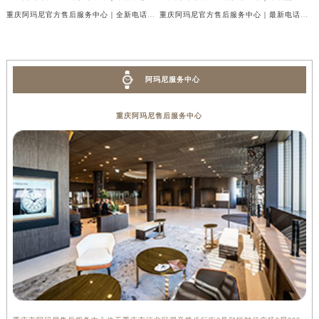
重庆阿玛尼官方售后服务中心｜全新电话和网点地址权威信息公示（2026年7月最新）
重庆阿玛尼官方售后服务中心｜最新电话和维修地址权威信息公示（2026年7月最新）
阿玛尼服务中心
重庆阿玛尼售后服务中心