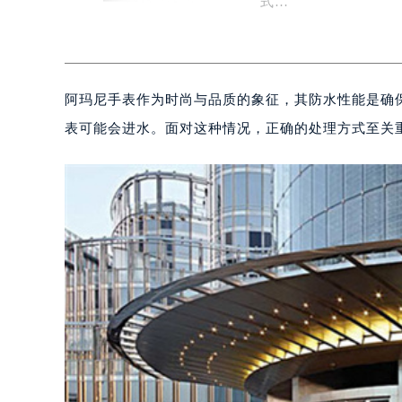
式…
阿玛尼手表作为时尚与品质的象征，其防水性能是确
表可能会进水。面对这种情况，正确的处理方式至关