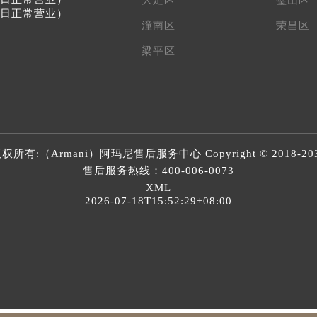
节假日正常营业）
潼南区
荣昌区
梁平区
权所有:（Armani）
阿玛尼售后服务中心
Copyright © 2018-20
售后服务热线：
400-006-0073
XML
2026-07-18T15:52:29+08:00