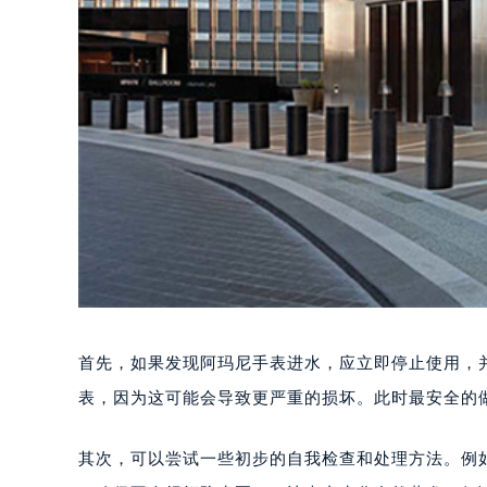
首先，如果发现阿玛尼手表进水，应立即停止使用，
表，因为这可能会导致更严重的损坏。此时最安全的
其次，可以尝试一些初步的自我检查和处理方法。例