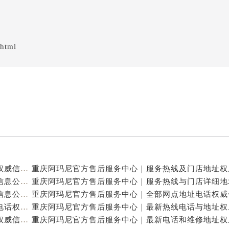
.html
重庆阿玛尼官方售后服务中心｜全新热线及维修地址权威信息公示（2026年7月最新）
重庆阿玛尼官方售后服务中心｜地址及服务电话权威信息公示（2026年7月最新）
重庆阿玛尼官方售后服务中心｜网点地址与热线权威信息公示（2026年7月最新）
重庆阿玛尼官方售后服务中心｜最新维修地址及官方电话权威信息公示（2026年7月最新）
重庆阿玛尼官方售后服务中心｜全新电话和网点地址权威信息公示（2026年7月最新）