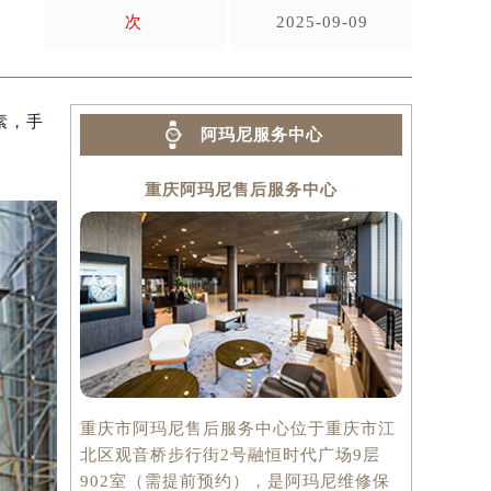
次
2025-09-09
素，手
阿玛尼服务中心
重庆阿玛尼售后服务中心
重庆市阿玛尼售后服务中心位于重庆市江
北区观音桥步行街2号融恒时代广场9层
902室（需提前预约），是阿玛尼维修保