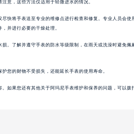
请注意，这些方法仅适用于轻微进水的情况。
议尽快将手表送至专业的维修点进行检查和修复。专业人员会使
件，并进行必要的干燥处理。
水损。了解并遵守手表的防水等级限制，在雨天或洗澡时避免佩
。
保护您的财物不受损失，还能延长手表的使用寿命。
容。如果您还有其他关于阿玛尼手表维护和保养的问题，可以拨