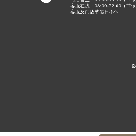
客服在线：08:00-22:00（
客服及门店节假日不休
版