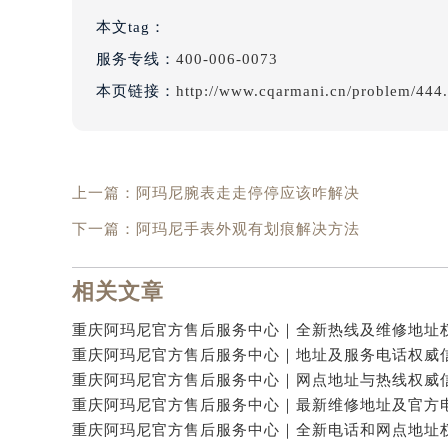
本文tag：
服务专线：
400-006-0073
本页链接：
http://www.cqarmani.cn/problem/444
上一篇：
阿玛尼腕表走走停停应该咋解决
下一篇：
阿玛尼手表外观有划痕解决方法
相关文章