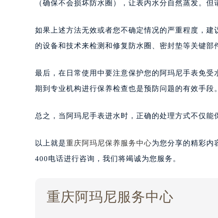
（确保不会损坏防水圈），让表内水分自然蒸发。但
如果上述方法无效或者您不确定情况的严重程度，建
的设备和技术来检测和修复防水圈、密封垫等关键部
最后，在日常使用中要注意保护您的阿玛尼手表免受
期到专业机构进行保养检查也是预防问题的有效手段
总之，当阿玛尼手表进水时，正确的处理方式不仅能
以上就是
重庆阿玛尼保养服务中心
为您分享的精彩内
400电话进行咨询，我们将竭诚为您服务。
重庆阿玛尼服务中心