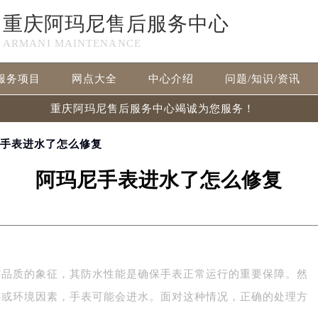
重庆阿玛尼售后服务中心
ARMANI MAINTENANCE
服务项目
网点大全
中心介绍
问题/知识/资讯
重庆阿玛尼售后服务中心竭诚为您服务！
尼手表进水了怎么修复
阿玛尼手表进水了怎么修复
与品质的象征，其防水性能是确保手表正常运行的重要保障。然
心或环境因素，手表可能会进水。面对这种情况，正确的处理方