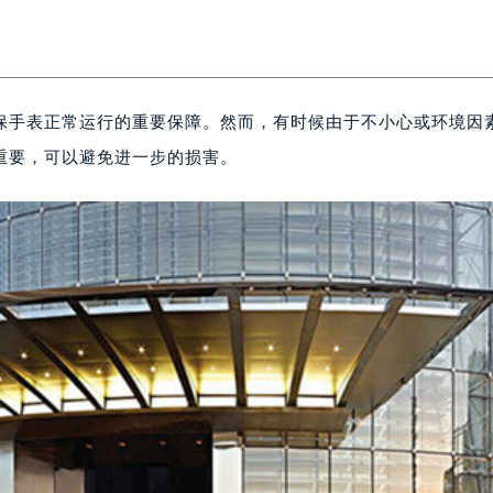
保手表正常运行的重要保障。然而，有时候由于不小心或环境因
重要，可以避免进一步的损害。