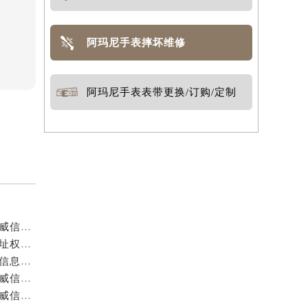
阿玛尼手表摔坏维修
阿玛尼手表表带更换/订购/定制
重庆阿玛尼官方售后服务中心｜服务热线及门店地址权威信息公示（2026年7月最新）
重庆阿玛尼官方售后服务中心｜服务热线与门店详细地址权威信息公示（2026年7月最新）
重庆阿玛尼官方售后服务中心｜全部网点地址电话权威信息公示（2026年7月最新）
重庆阿玛尼官方售后服务中心｜最新热线电话与地址权威信息公示（2026年7月最新）
重庆阿玛尼官方售后服务中心｜最新电话和维修地址权威信息公示（2026年7月最新）