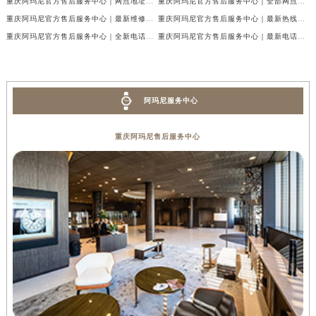
重庆阿玛尼官方售后服务中心｜网点地址与热线权威信息公示（2026年7月最新）
重庆阿玛尼官方售后服务中心｜全部网点地址电话权威信息公示（2026年7月最新）
重庆阿玛尼官方售后服务中心｜最新维修地址及官方电话权威信息公示（2026年7月最新）
重庆阿玛尼官方售后服务中心｜最新热线电话与地址权威信息公示（2026年7月最新）
重庆阿玛尼官方售后服务中心｜全新电话和网点地址权威信息公示（2026年7月最新）
重庆阿玛尼官方售后服务中心｜最新电话和维修地址权威信息公示（2026年7月最新）
阿玛尼服务中心
重庆阿玛尼售后服务中心