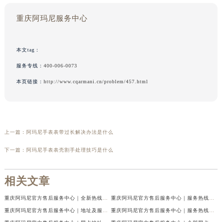
重庆阿玛尼服务中心
本文tag：
服务专线：
400-006-0073
本页链接：
http://www.cqarmani.cn/problem/457.html
上一篇：
阿玛尼手表表带过长解决办法是什么
下一篇：
阿玛尼手表表壳割手处理技巧是什么
相关文章
重庆阿玛尼官方售后服务中心｜全新热线及维修地址权威信息公示（2026年7月最新）
重庆阿玛尼官方售后服务中心｜服务热线及门店地址权威信息公示（2026年7月最新）
重庆阿玛尼官方售后服务中心｜地址及服务电话权威信息公示（2026年7月最新）
重庆阿玛尼官方售后服务中心｜服务热线与门店详细地址权威信息公示（2026年7月最新）