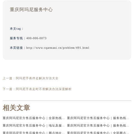
重庆阿玛尼服务中心
本文tag：
服务专线：
400-006-0073
本页链接：
http://www.cqarmani.cn/problem/491.html
上一篇：
阿玛尼手表停走解决方法大全
下一篇：
阿玛尼手表走时不准解决办法深度解析
相关文章
重庆阿玛尼官方售后服务中心｜全新热线及维修地址权威信息公示（2026年7月最新）
重庆阿玛尼官方售后服务中心｜服务热线及门店地址权威信息公示（2026年7月最新）
重庆阿玛尼官方售后服务中心｜地址及服务电话权威信息公示（2026年7月最新）
重庆阿玛尼官方售后服务中心｜服务热线与门店详细地址权威信息公示（2026年7月最新）
重庆阿玛尼官方售后服务中心｜网点地址与热线权威信息公示（2026年7月最新）
重庆阿玛尼官方售后服务中心｜全部网点地址电话权威信息公示（2026年7月最新）