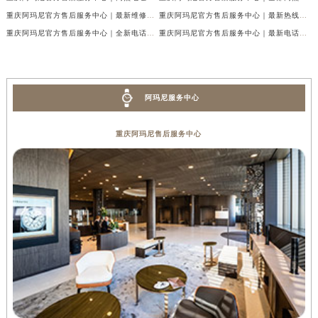
重庆阿玛尼官方售后服务中心｜最新维修地址及官方电话权威信息公示（2026年7月最新）
重庆阿玛尼官方售后服务中心｜最新热线电话与地址权威信息公示（2026年7月最新）
重庆阿玛尼官方售后服务中心｜全新电话和网点地址权威信息公示（2026年7月最新）
重庆阿玛尼官方售后服务中心｜最新电话和维修地址权威信息公示（2026年7月最新）
阿玛尼服务中心
重庆阿玛尼售后服务中心