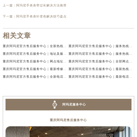
上一篇：
阿玛尼手表表带过长解决方法推荐
下一篇：
阿玛尼手表表针变色解决技巧盘点
相关文章
重庆阿玛尼官方售后服务中心｜全新热线及维修地址权威信息公示（2026年7月最新）
重庆阿玛尼官方售后服务中心｜服务热线及门店地址权威信息公示（2026年7月最新）
重庆阿玛尼官方售后服务中心｜地址及服务电话权威信息公示（2026年7月最新）
重庆阿玛尼官方售后服务中心｜服务热线与门店详细地址权威信息公示（2026年7月最新）
重庆阿玛尼官方售后服务中心｜网点地址与热线权威信息公示（2026年7月最新）
重庆阿玛尼官方售后服务中心｜全部网点地址电话权威信息公示（2026年7月最新）
重庆阿玛尼官方售后服务中心｜最新维修地址及官方电话权威信息公示（2026年7月最新）
重庆阿玛尼官方售后服务中心｜最新热线电话与地址权威信息公示（2026年7月最新）
重庆阿玛尼官方售后服务中心｜全新电话和网点地址权威信息公示（2026年7月最新）
重庆阿玛尼官方售后服务中心｜最新电话和维修地址权威信息公示（2026年7月最新）
阿玛尼服务中心
重庆阿玛尼售后服务中心