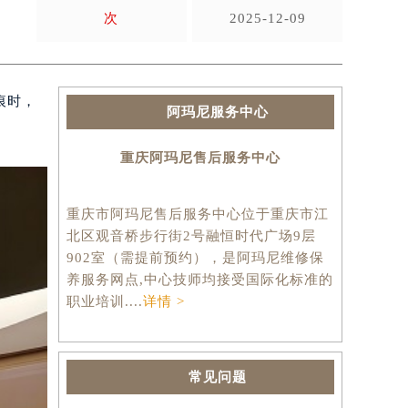
次
2025-12-09
痕时，
阿玛尼服务中心
重庆阿玛尼售后服务中心
重庆市阿玛尼售后服务中心位于重庆市江
北区观音桥步行街2号融恒时代广场9层
902室（需提前预约），是阿玛尼维修保
养服务网点,中心技师均接受国际化标准的
职业培训....
详情 >
常见问题