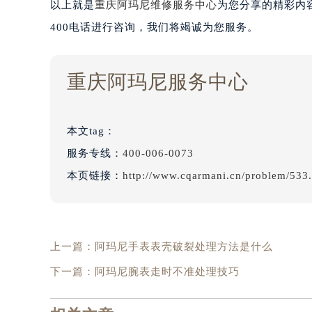
以上就是
重庆阿玛尼维修服务中心
为您分享的精彩内
400电话进行咨询，我们将竭诚为您服务。
重庆阿玛尼服务中心
本文tag：
服务专线：
400-006-0073
本页链接：
http://www.cqarmani.cn/problem/533
上一篇：
阿玛尼手表表壳破裂处理方法是什么
下一篇：
阿玛尼腕表走时不准处理技巧