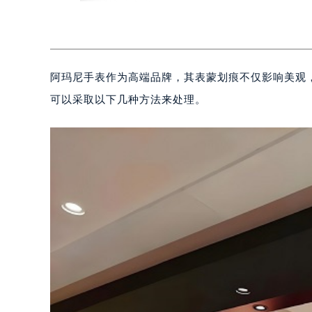
阿玛尼手表作为高端品牌，其表蒙划痕不仅影响美观
可以采取以下几种方法来处理。