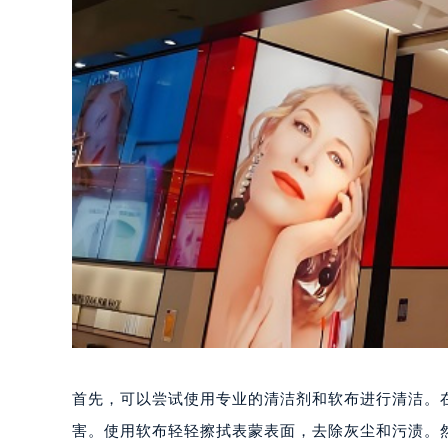
首先，可以尝试使用专业的清洁剂和软布进行清洁。
害。使用软布轻轻擦拭表蒙表面，去除灰尘和污渍。