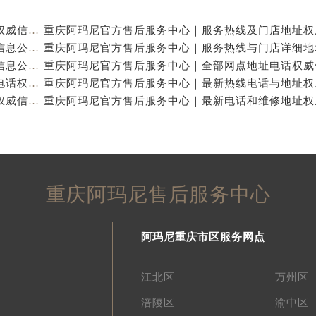
重庆阿玛尼官方售后服务中心｜全新热线及维修地址权威信息公示（2026年7月最新）
重庆阿玛尼官方售后服务中心｜地址及服务电话权威信息公示（2026年7月最新）
重庆阿玛尼官方售后服务中心｜网点地址与热线权威信息公示（2026年7月最新）
重庆阿玛尼官方售后服务中心｜最新维修地址及官方电话权威信息公示（2026年7月最新）
重庆阿玛尼官方售后服务中心｜全新电话和网点地址权威信息公示（2026年7月最新）
重庆阿玛尼售后服务中心
阿玛尼重庆市区服务网点
江北区
万州区
涪陵区
渝中区