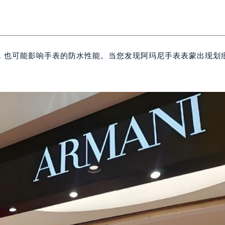
，也可能影响手表的防水性能。当您发现阿玛尼手表表蒙出现划