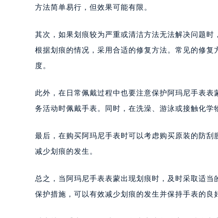
方法简单易行，但效果可能有限。
其次，如果划痕较为严重或清洁方法无法解决问题时
根据划痕的情况，采用合适的修复方法。常见的修复
度。
此外，在日常佩戴过程中也要注意保护阿玛尼手表表
务活动时佩戴手表。同时，在洗澡、游泳或接触化学
最后，在购买阿玛尼手表时可以考虑购买原装的防刮
减少划痕的发生。
总之，当阿玛尼手表表蒙出现划痕时，及时采取适当
保护措施，可以有效减少划痕的发生并保持手表的良