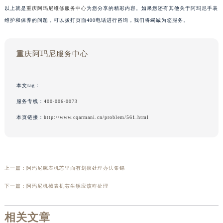
以上就是
重庆阿玛尼维修服务中心
为您分享的精彩内容。如果您还有其他关于阿玛尼手表
维护和保养的问题，可以拨打页面400电话进行咨询，我们将竭诚为您服务。
重庆阿玛尼服务中心
本文tag：
服务专线：
400-006-0073
本页链接：
http://www.cqarmani.cn/problem/561.html
上一篇：
阿玛尼腕表机芯里面有划痕处理办法集锦
下一篇：
阿玛尼机械表机芯生锈应该咋处理
相关文章