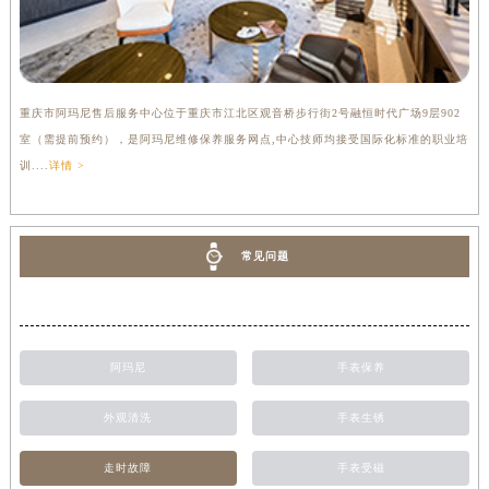
重庆市阿玛尼售后服务中心位于重庆市江北区观音桥步行街2号融恒时代广场9层902
室（需提前预约），是阿玛尼维修保养服务网点,中心技师均接受国际化标准的职业培
训....
详情 >
常见问题
阿玛尼
手表保养
外观清洗
手表生锈
走时故障
手表受磁