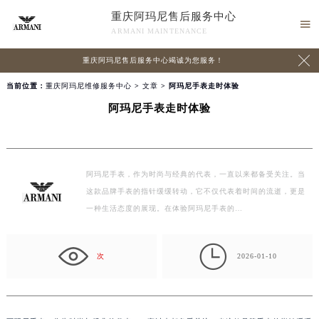
重庆阿玛尼售后服务中心

ARMANI MAINTENANCE

重庆阿玛尼售后服务中心竭诚为您服务！
当前位置：
重庆阿玛尼维修服务中心
>
文章
> 阿玛尼手表走时体验
阿玛尼手表走时体验
阿玛尼手表，作为时尚与经典的代表，一直以来都备受关注。当
这款品牌手表的指针缓缓转动，它不仅代表着时间的流逝，更是
一种生活态度的展现。在体验阿玛尼手表的…

次
2026-01-10