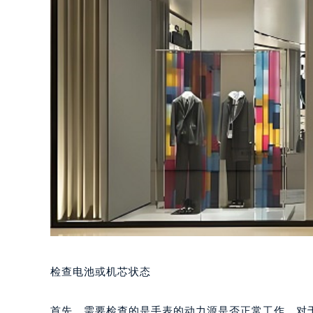
检查电池或机芯状态
首先，需要检查的是手表的动力源是否正常工作。对