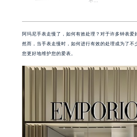
不…
阿玛尼手表走慢了，如何有效处理？对于许多钟表爱
然而，当手表走慢时，如何进行有效的处理成为了不
您更好地维护您的爱表。