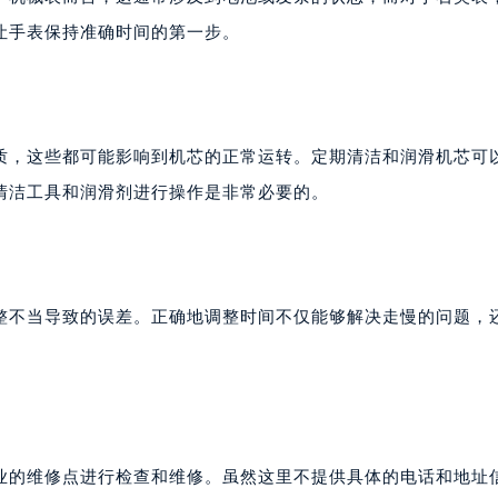
让手表保持准确时间的第一步。
质，这些都可能影响到机芯的正常运转。定期清洁和润滑机芯可
清洁工具和润滑剂进行操作是非常必要的。
整不当导致的误差。正确地调整时间不仅能够解决走慢的问题，
业的维修点进行检查和维修。虽然这里不提供具体的电话和地址