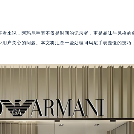
好者来说，阿玛尼手表不仅是时间的记录者，更是品味与风格的
少用户关心的问题。本文将汇总一些处理阿玛尼手表走慢的技巧