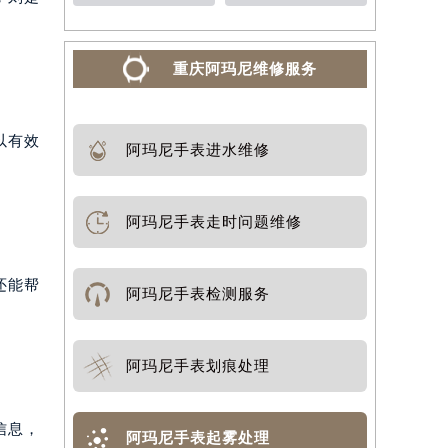
重庆阿玛尼维修服务
以有效
阿玛尼手表进水维修
阿玛尼手表走时问题维修
还能帮
阿玛尼手表检测服务
阿玛尼手表划痕处理
信息，
阿玛尼手表起雾处理