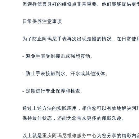
但选择信誉良好的维修点非常重要。他们能够提供更
日常保养注意事项
为了防止阿玛尼手表再次出现走慢的情况，在日常使
- 避免手表受到撞击或强烈震动。
- 防止手表接触到水、汗水或其他液体。
- 定期进行专业保养和检查。
通过上述方法的实践应用，相信您可以有效地解决阿
保持最佳状态，还能为您带来更多的佩戴乐趣。
以上就是
重庆阿玛尼维修服务中心
为您分享的精彩内