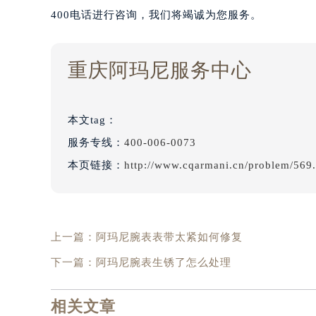
400电话进行咨询，我们将竭诚为您服务。
重庆阿玛尼服务中心
本文tag：
服务专线：
400-006-0073
本页链接：
http://www.cqarmani.cn/problem/569
上一篇：
阿玛尼腕表表带太紧如何修复
下一篇：
阿玛尼腕表生锈了怎么处理
相关文章