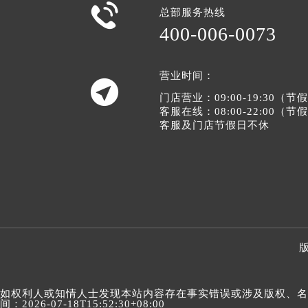

总部服务热线
400-006-0073
营业时间：

门店营业：09:00-19:30（
客服在线：08:00-22:00（
客服及门店节假日不休
版
如权利人或知情人士发现本站内容存在事实错误或涉及版权、名誉权
间：2026-07-18T15:52:30+08:00