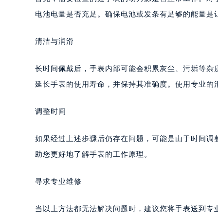
电池电量是否充足。确保电池或发条有足够的能量是
清洁与润滑
长时间佩戴后，手表内部可能会积累灰尘、污垢等杂
延长手表的使用寿命，并保持其准确度。使用专业的
调整时间
如果经过上述步骤后仍存在问题，可能是由于时间调
助您更好地了解手表的工作原理。
寻求专业维修
当以上方法都无法解决问题时，建议您将手表送到专