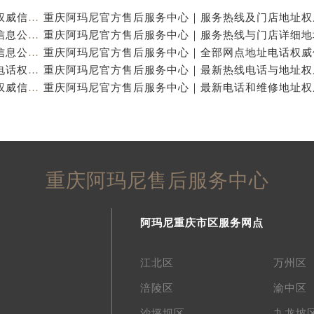
重庆阿玛尼官方售后服务中心｜全新热线及维修地址权威信息公示（2026年7月最新）
重庆阿玛尼官方售后服务中心｜地址及服务电话权威信息公示（2026年7月最新）
重庆阿玛尼官方售后服务中心｜网点地址与热线权威信息公示（2026年7月最新）
重庆阿玛尼官方售后服务中心｜最新维修地址及官方电话权威信息公示（2026年7月最新）
重庆阿玛尼官方售后服务中心｜全新电话和网点地址权威信息公示（2026年7月最新）
重庆阿玛尼售后服务中心
阿玛尼重庆市区服务网点
江北区
万州区
涪陵区
渝中区
沙坪坝区
九龙坡