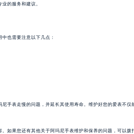
专业的服务和建议。
用中也需要注意以下几点：
玛尼手表走慢的问题，并延长其使用寿命。维护好您的爱表不仅
容。如果您还有其他关于阿玛尼手表维护和保养的问题，可以拨