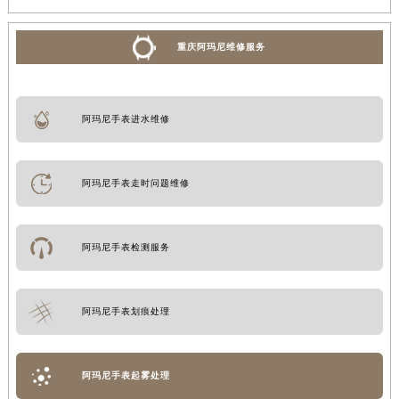
重庆阿玛尼维修服务
阿玛尼手表进水维修
阿玛尼手表走时问题维修
阿玛尼手表检测服务
阿玛尼手表划痕处理
阿玛尼手表起雾处理