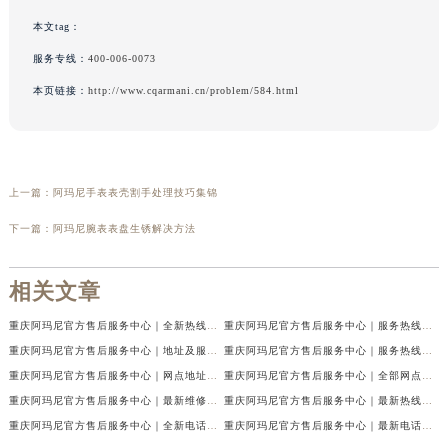
本文tag：
服务专线：
400-006-0073
本页链接：
http://www.cqarmani.cn/problem/584.html
上一篇：
阿玛尼手表表壳割手处理技巧集锦
下一篇：
阿玛尼腕表表盘生锈解决方法
相关文章
重庆阿玛尼官方售后服务中心｜全新热线及维修地址权威信息公示（2026年7月最新）
重庆阿玛尼官方售后服务中心｜服务热线及门店地址权威信息公示（2026年7月最新）
重庆阿玛尼官方售后服务中心｜地址及服务电话权威信息公示（2026年7月最新）
重庆阿玛尼官方售后服务中心｜服务热线与门店详细地址权威信息公示（2026年7月最新）
重庆阿玛尼官方售后服务中心｜网点地址与热线权威信息公示（2026年7月最新）
重庆阿玛尼官方售后服务中心｜全部网点地址电话权威信息公示（2026年7月最新）
重庆阿玛尼官方售后服务中心｜最新维修地址及官方电话权威信息公示（2026年7月最新）
重庆阿玛尼官方售后服务中心｜最新热线电话与地址权威信息公示（2026年7月最新）
重庆阿玛尼官方售后服务中心｜全新电话和网点地址权威信息公示（2026年7月最新）
重庆阿玛尼官方售后服务中心｜最新电话和维修地址权威信息公示（2026年7月最新）