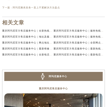
下一篇：
阿玛尼腕表发条一直上不紧解决方法盘点
相关文章
重庆阿玛尼官方售后服务中心｜全新热线及维修地址权威信息公示（2026年7月最新）
重庆阿玛尼官方售后服务中心｜服务热线及门店地址权威信息公示（2026年7月最新）
重庆阿玛尼官方售后服务中心｜地址及服务电话权威信息公示（2026年7月最新）
重庆阿玛尼官方售后服务中心｜服务热线与门店详细地址权威信息公示（2026年7月最新）
重庆阿玛尼官方售后服务中心｜网点地址与热线权威信息公示（2026年7月最新）
重庆阿玛尼官方售后服务中心｜全部网点地址电话权威信息公示（2026年7月最新）
重庆阿玛尼官方售后服务中心｜最新维修地址及官方电话权威信息公示（2026年7月最新）
重庆阿玛尼官方售后服务中心｜最新热线电话与地址权威信息公示（2026年7月最新）
重庆阿玛尼官方售后服务中心｜全新电话和网点地址权威信息公示（2026年7月最新）
重庆阿玛尼官方售后服务中心｜最新电话和维修地址权威信息公示（2026年7月最新）
阿玛尼服务中心
重庆阿玛尼售后服务中心