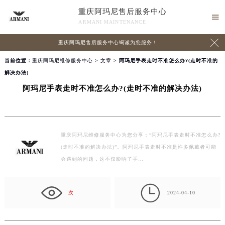
重庆阿玛尼售后服务中心

ARMANI MAINTENANCE

重庆阿玛尼售后服务中心竭诚为您服务！
当前位置：
重庆阿玛尼维修服务中心
>
文章
> 阿玛尼手表走时不准怎么办?(走时不准的
解决办法)
阿玛尼手表走时不准怎么办?(走时不准的解决办法)
重庆阿玛尼维修服务中心为您分享：“阿玛尼手表走时不准怎么办?
(走时不准的解决办法)”。阿玛尼手表走时不准是许多佩戴者可能
会遇到的问题，这不仅影响了手…

次
2024-04-10