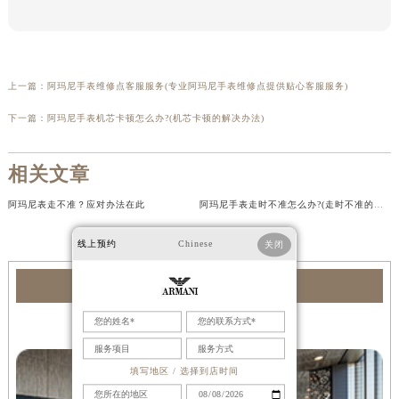
上一篇：
阿玛尼手表维修点客服服务(专业阿玛尼手表维修点提供贴心客服服务)
下一篇：
阿玛尼手表机芯卡顿怎么办?(机芯卡顿的解决办法)
相关文章
阿玛尼表走不准？应对办法在此
阿玛尼手表走时不准怎么办?(走时不准的解决办法)
线上预约
Chinese
关闭
阿玛尼服务中心
重庆阿玛尼售后服务中心
填写地区 / 选择到店时间