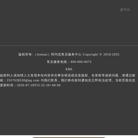
梁平区
版权所有:（Armani）
阿玛尼售后服务中心
Copyright © 2018-2032
售后服务热线：
400-006-0073
XML
如权利人或知情人士发现本站内容存在事实错误或涉及版权、名誉权等侵权问题，请通过邮
箱：2557628530@qq.com 与我们联系，我们将在收到通知后立即依法处理。当前页面信息
更新时间：2026-07-18T15:52:26+08:00