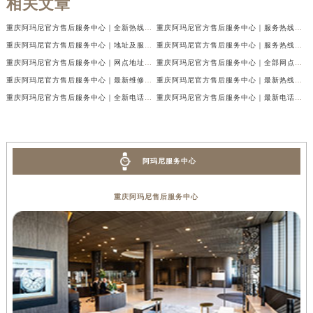
相关文章
重庆阿玛尼官方售后服务中心｜全新热线及维修地址权威信息公示（2026年7月最新）
重庆阿玛尼官方售后服务中心｜服务热线及门店地址权威信息公示（2026年7月最新）
重庆阿玛尼官方售后服务中心｜地址及服务电话权威信息公示（2026年7月最新）
重庆阿玛尼官方售后服务中心｜服务热线与门店详细地址权威信息公示（2026年7月最新）
重庆阿玛尼官方售后服务中心｜网点地址与热线权威信息公示（2026年7月最新）
重庆阿玛尼官方售后服务中心｜全部网点地址电话权威信息公示（2026年7月最新）
重庆阿玛尼官方售后服务中心｜最新维修地址及官方电话权威信息公示（2026年7月最新）
重庆阿玛尼官方售后服务中心｜最新热线电话与地址权威信息公示（2026年7月最新）
重庆阿玛尼官方售后服务中心｜全新电话和网点地址权威信息公示（2026年7月最新）
重庆阿玛尼官方售后服务中心｜最新电话和维修地址权威信息公示（2026年7月最新）
阿玛尼服务中心
重庆阿玛尼售后服务中心