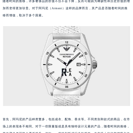
随着时间的推移，许多奢侈品的价值不仅不会下降，反而可能因为稀缺性和历史价值的增
加而变得更加珍贵。对于阿玛尼（Armani）这样的品牌而言，其产品是否随着时间的推
移而增值，取决于多个因素。
首先，阿玛尼的产品种类繁多，包括成衣、配饰、香水等。不同类别和款式的商品，在市
场上的表现各不相同。对于一些限量版或是具有独特设计元素的产品，随着时间的推移，