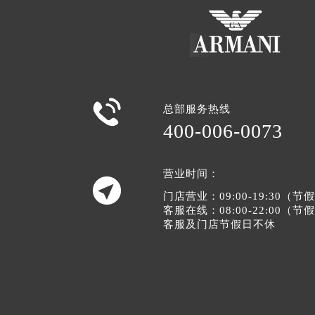

总部服务热线
400-006-0073
营业时间：

门店营业：09:00-19:30（
客服在线：08:00-22:00（
客服及门店节假日不休