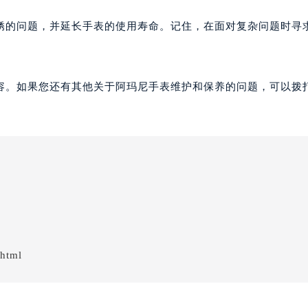
锈的问题，并延长手表的使用寿命。记住，在面对复杂问题时寻
容。如果您还有其他关于阿玛尼手表维护和保养的问题，可以拨
.html