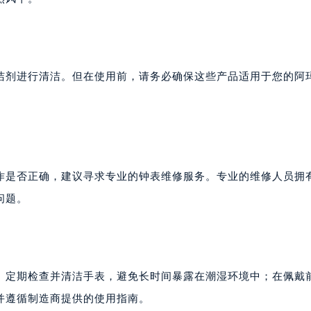
洁剂进行清洁。但在使用前，请务必确保这些产品适用于您的阿
作是否正确，建议寻求专业的钟表维修服务。专业的维修人员拥
问题。
。定期检查并清洁手表，避免长时间暴露在潮湿环境中；在佩戴
并遵循制造商提供的使用指南。