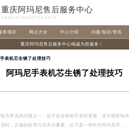
重庆阿玛尼售后服务中心
ARMANI MAINTENANCE
服务项目
网点大全
中心介绍
问题/知识/资讯
重庆阿玛尼售后服务中心竭诚为您服务！
尼手表机芯生锈了处理技巧
阿玛尼手表机芯生锈了处理技巧
是较为常见的问题之一，这不仅会影响手表的美观，还可能影响
情况时，正确的处理方法尤为重要。以下是一些针对阿玛尼手…