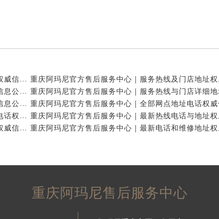
重庆阿玛尼官方售后服务中心｜全新热线及维修地址权威信息公示（2026年7月最新）
重庆阿玛尼官方售后服务中心｜地址及服务电话权威信息公示（2026年7月最新）
重庆阿玛尼官方售后服务中心｜网点地址与热线权威信息公示（2026年7月最新）
重庆阿玛尼官方售后服务中心｜最新维修地址及官方电话权威信息公示（2026年7月最新）
重庆阿玛尼官方售后服务中心｜全新电话和网点地址权威信息公示（2026年7月最新）
重庆阿玛尼售后服务中心