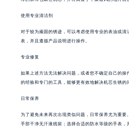
使用专业清洁剂
对于较为顽固的锈迹，可以考虑使用专业的表油或清
表，并且遵循产品说明进行操作。
专业修复
如果上述方法无法解决问题，或者您不确定自己的操
的经验和专门的工具，能够更有效地解决机芯生锈的
日常保养
为了避免未来再次出现类似问题，日常保养尤为重要
手部干净无汗液残留；选择合适的防水等级的手表，