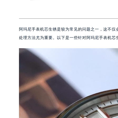
阿玛尼手表机芯生锈是较为常见的问题之一，这不仅
处理方法尤为重要。以下是一些针对阿玛尼手表机芯