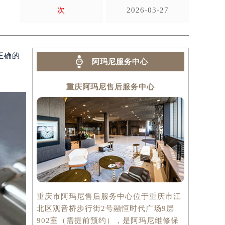
次
2026-03-27
正确的
阿玛尼服务中心
重庆阿玛尼售后服务中心
重庆市阿玛尼售后服务中心位于重庆市江
北区观音桥步行街2号融恒时代广场9层
902室（需提前预约），是阿玛尼维修保