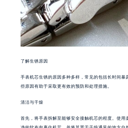
了解生锈原因
手表机芯生锈的原因多种多样，常见的包括长时间暴
些原因有助于采取更有效的预防和处理措施。
清洁与干燥
首先，将手表拆解至能够安全接触机芯的程度。使用
净的软布包裹住机芯，并将其置于干燥通风的地方自