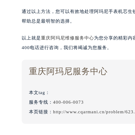
通过以上方法，您可以有效地处理阿玛尼手表机芯生
帮助总是最明智的选择。
以上就是
重庆阿玛尼维修服务中心
为您分享的精彩内
400电话进行咨询，我们将竭诚为您服务。
重庆阿玛尼服务中心
本文tag：
服务专线：
400-006-0073
本页链接：
http://www.cqarmani.cn/problem/623