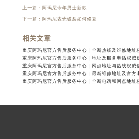
上一篇：
阿玛尼今年男士新款
下一篇：
阿玛尼表壳破裂如何修复
相关文章