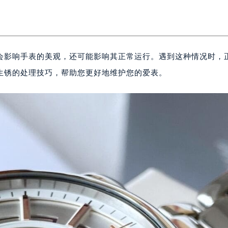
会影响手表的美观，还可能影响其正常运行。遇到这种情况时，
生锈的处理技巧，帮助您更好地维护您的爱表。