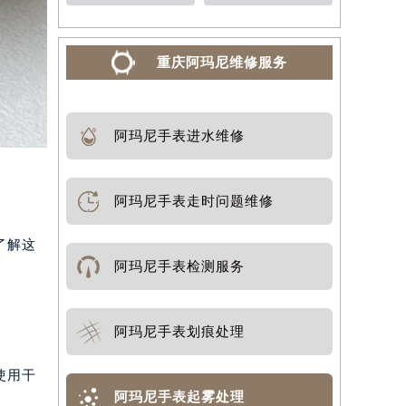
重庆阿玛尼维修服务
阿玛尼手表进水维修
阿玛尼手表走时问题维修
了解这
阿玛尼手表检测服务
阿玛尼手表划痕处理
使用干
阿玛尼手表起雾处理