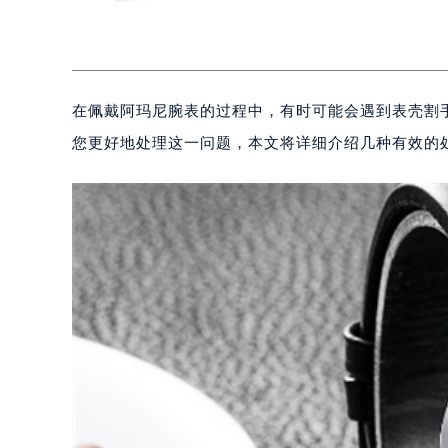
在佩戴阿玛尼腕表的过程中，有时可能会遇到表壳割
您更好地处理这一问题，本文将详细介绍几种有效的