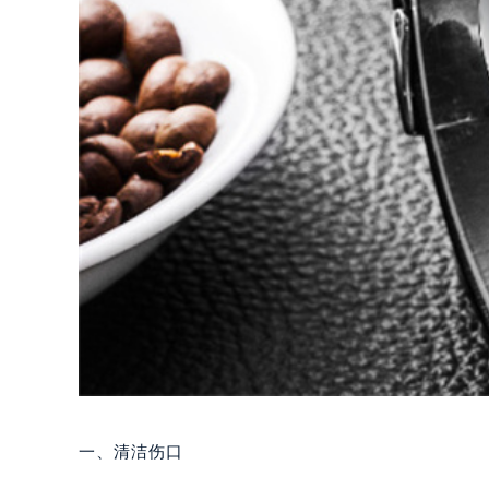
一、清洁伤口