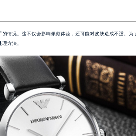
手的情况。这不仅会影响佩戴体验，还可能对皮肤造成不适。为
处理方法。