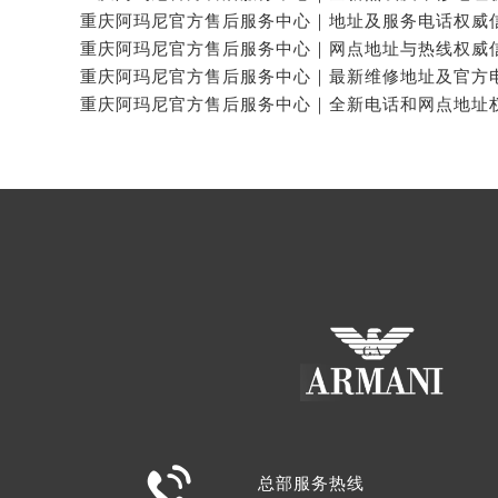

总部服务热线