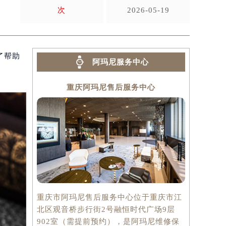
次
2026-05-19
了帮助
阿玛尼服务中心
重庆阿玛尼售后服务中心
重庆市阿玛尼售后服务中心位于重庆市江
北区观音桥步行街2号融恒时代广场9层
902室（需提前预约），是阿玛尼维修保