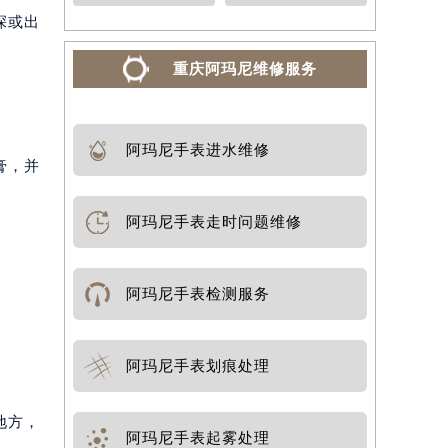
深或出
重庆阿玛尼维修服务
阿玛尼手表进水维修
膏，并
阿玛尼手表走时问题维修
阿玛尼手表检测服务
阿玛尼手表划痕处理
地方，
阿玛尼手表起雾处理