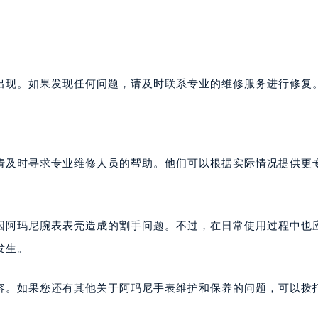
出现。如果发现任何问题，请及时联系专业的维修服务进行修复
请及时寻求专业维修人员的帮助。他们可以根据实际情况提供更
因阿玛尼腕表表壳造成的割手问题。不过，在日常使用过程中也
发生。
容。如果您还有其他关于阿玛尼手表维护和保养的问题，可以拨