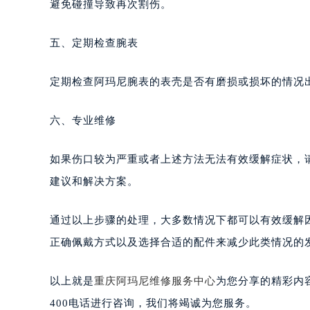
避免碰撞导致再次割伤。
五、定期检查腕表
定期检查阿玛尼腕表的表壳是否有磨损或损坏的情况
六、专业维修
如果伤口较为严重或者上述方法无法有效缓解症状，
建议和解决方案。
通过以上步骤的处理，大多数情况下都可以有效缓解
正确佩戴方式以及选择合适的配件来减少此类情况的
以上就是
重庆阿玛尼维修服务中心
为您分享的精彩内
400电话进行咨询，我们将竭诚为您服务。