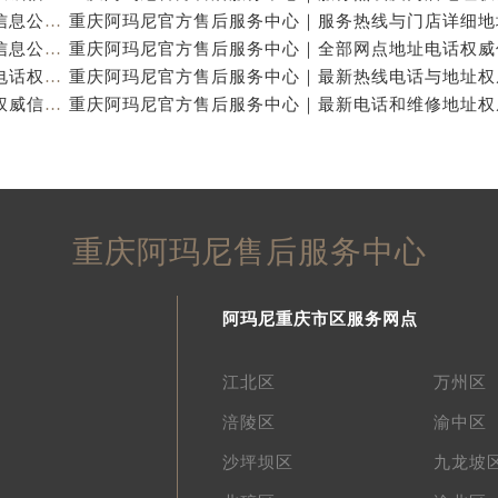
重庆阿玛尼官方售后服务中心｜地址及服务电话权威信息公示（2026年7月最新）
重庆阿玛尼官方售后服务中心｜网点地址与热线权威信息公示（2026年7月最新）
重庆阿玛尼官方售后服务中心｜最新维修地址及官方电话权威信息公示（2026年7月最新）
重庆阿玛尼官方售后服务中心｜全新电话和网点地址权威信息公示（2026年7月最新）
重庆阿玛尼售后服务中心
阿玛尼重庆市区服务网点
江北区
万州区
涪陵区
渝中区
沙坪坝区
九龙坡