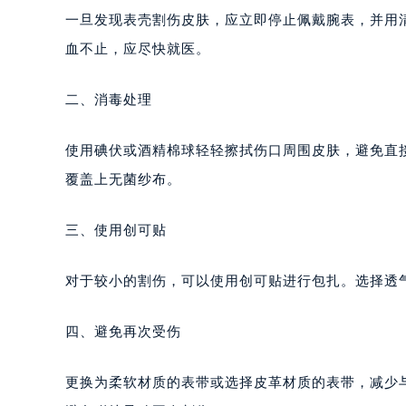
一旦发现表壳割伤皮肤，应立即停止佩戴腕表，并用
血不止，应尽快就医。
二、消毒处理
使用碘伏或酒精棉球轻轻擦拭伤口周围皮肤，避免直
覆盖上无菌纱布。
三、使用创可贴
对于较小的割伤，可以使用创可贴进行包扎。选择透
四、避免再次受伤
更换为柔软材质的表带或选择皮革材质的表带，减少