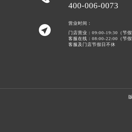
400-006-0073
营业时间：

门店营业：09:00-19:30（
客服在线：08:00-22:00（
客服及门店节假日不休
版