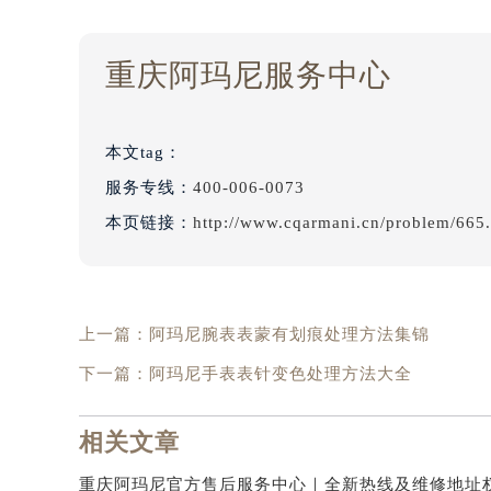
重庆阿玛尼服务中心
本文tag：
服务专线：
400-006-0073
本页链接：
http://www.cqarmani.cn/problem/665
上一篇：
阿玛尼腕表表蒙有划痕处理方法集锦
下一篇：
阿玛尼手表表针变色处理方法大全
相关文章