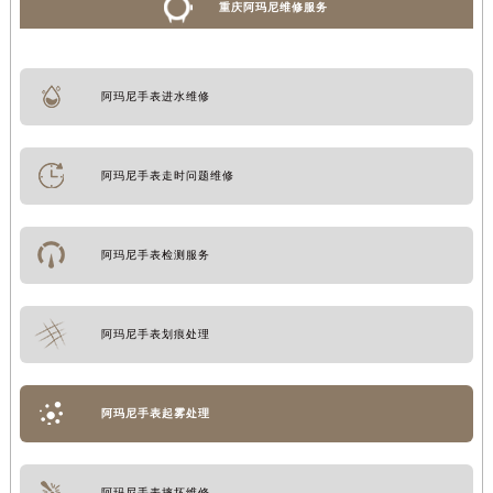
重庆阿玛尼维修服务
阿玛尼手表进水维修
阿玛尼手表走时问题维修
阿玛尼手表检测服务
阿玛尼手表划痕处理
阿玛尼手表起雾处理
阿玛尼手表摔坏维修