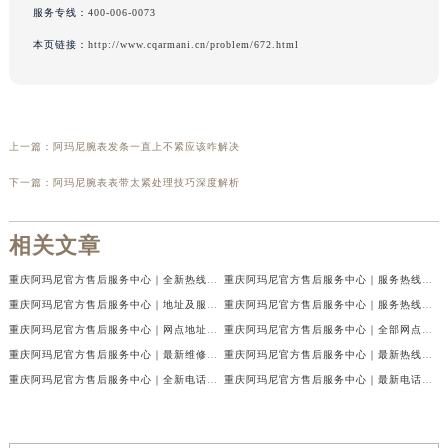
服务专线：
400-006-0073
本页链接：
http://www.cqarmani.cn/problem/672.html
上一篇：
阿玛尼腕表发条一直上不紧应该咋解决
下一篇：
阿玛尼腕表表带太紧处理技巧深度解析
相关文章
重庆阿玛尼官方售后服务中心｜全新热线及维修地址权威信息公示（2026年7月最新）
重庆阿玛尼官方售后服务中心｜服务热线及门店地址权威信息公示（2026年7月最新）
重庆阿玛尼官方售后服务中心｜地址及服务电话权威信息公示（2026年7月最新）
重庆阿玛尼官方售后服务中心｜服务热线与门店详细地址权威信息公示（2026年7月最新）
重庆阿玛尼官方售后服务中心｜网点地址与热线权威信息公示（2026年7月最新）
重庆阿玛尼官方售后服务中心｜全部网点地址电话权威信息公示（2026年7月最新）
重庆阿玛尼官方售后服务中心｜最新维修地址及官方电话权威信息公示（2026年7月最新）
重庆阿玛尼官方售后服务中心｜最新热线电话与地址权威信息公示（2026年7月最新）
重庆阿玛尼官方售后服务中心｜全新电话和网点地址权威信息公示（2026年7月最新）
重庆阿玛尼官方售后服务中心｜最新电话和维修地址权威信息公示（2026年7月最新）