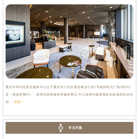
重庆市阿玛尼售后服务中心位于重庆市江北区观音桥步行街2号融恒时代广场9层902
室（需提前预约），是阿玛尼维修保养服务网点,中心技师均接受国际化标准的职业培
训....
详情 >
常见问题