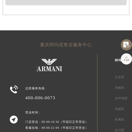

重庆阿玛尼售后服务中心

阿玛尼重庆
江北区

涪陵区
总部服务热线
400-006-0073
沙坪坝区
北碚区
营业时间：

长寿区
门店营业：09:00-19:30（节假日正常营业）
客服在线：08:00-22:00（节假日正常营业）
永川区