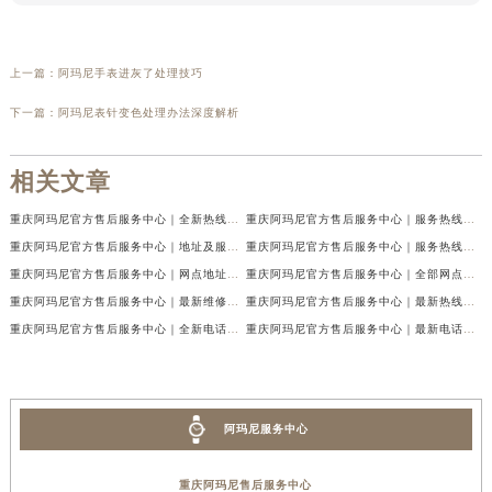
上一篇：
阿玛尼手表进灰了处理技巧
下一篇：
阿玛尼表针变色处理办法深度解析
相关文章
重庆阿玛尼官方售后服务中心｜全新热线及维修地址权威信息公示（2026年7月最新）
重庆阿玛尼官方售后服务中心｜服务热线及门店地址权威信息公示（2026年7月最新）
重庆阿玛尼官方售后服务中心｜地址及服务电话权威信息公示（2026年7月最新）
重庆阿玛尼官方售后服务中心｜服务热线与门店详细地址权威信息公示（2026年7月最新）
重庆阿玛尼官方售后服务中心｜网点地址与热线权威信息公示（2026年7月最新）
重庆阿玛尼官方售后服务中心｜全部网点地址电话权威信息公示（2026年7月最新）
重庆阿玛尼官方售后服务中心｜最新维修地址及官方电话权威信息公示（2026年7月最新）
重庆阿玛尼官方售后服务中心｜最新热线电话与地址权威信息公示（2026年7月最新）
重庆阿玛尼官方售后服务中心｜全新电话和网点地址权威信息公示（2026年7月最新）
重庆阿玛尼官方售后服务中心｜最新电话和维修地址权威信息公示（2026年7月最新）
阿玛尼服务中心
重庆阿玛尼售后服务中心