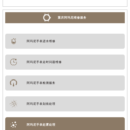
重庆阿玛尼维修服务
阿玛尼手表进水维修
阿玛尼手表走时问题维修
阿玛尼手表检测服务
阿玛尼手表划痕处理
阿玛尼手表起雾处理