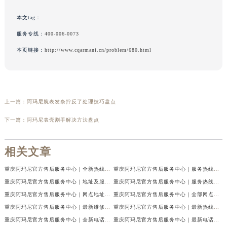
本文tag：
服务专线：
400-006-0073
本页链接：
http://www.cqarmani.cn/problem/680.html
上一篇：
阿玛尼腕表发条拧反了处理技巧盘点
下一篇：
阿玛尼表壳割手解决方法盘点
相关文章
重庆阿玛尼官方售后服务中心｜全新热线及维修地址权威信息公示（2026年7月最新）
重庆阿玛尼官方售后服务中心｜服务热线及门店地址权威信息公示（2026年7月最新）
重庆阿玛尼官方售后服务中心｜地址及服务电话权威信息公示（2026年7月最新）
重庆阿玛尼官方售后服务中心｜服务热线与门店详细地址权威信息公示（2026年7月最新）
重庆阿玛尼官方售后服务中心｜网点地址与热线权威信息公示（2026年7月最新）
重庆阿玛尼官方售后服务中心｜全部网点地址电话权威信息公示（2026年7月最新）
重庆阿玛尼官方售后服务中心｜最新维修地址及官方电话权威信息公示（2026年7月最新）
重庆阿玛尼官方售后服务中心｜最新热线电话与地址权威信息公示（2026年7月最新）
重庆阿玛尼官方售后服务中心｜全新电话和网点地址权威信息公示（2026年7月最新）
重庆阿玛尼官方售后服务中心｜最新电话和维修地址权威信息公示（2026年7月最新）