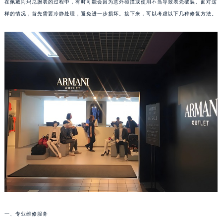
在佩戴阿玛尼腕表的过程中，有时可能会因为意外碰撞或使用不当导致表壳破裂。面对这
样的情况，首先需要冷静处理，避免进一步损坏。接下来，可以考虑以下几种修复方法。
一、专业维修服务