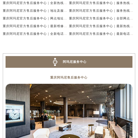
重庆阿玛尼官方售后服务中心｜全新热线及维修地址权威信息公示（2026年7月最新）
重庆阿玛尼官方售后服务中心｜服务热线及门店地址权威信息公示（2026年7月最新）
重庆阿玛尼官方售后服务中心｜地址及服务电话权威信息公示（2026年7月最新）
重庆阿玛尼官方售后服务中心｜服务热线与门店详细地址权威信息公示（2026年7月最新）
重庆阿玛尼官方售后服务中心｜网点地址与热线权威信息公示（2026年7月最新）
重庆阿玛尼官方售后服务中心｜全部网点地址电话权威信息公示（2026年7月最新）
重庆阿玛尼官方售后服务中心｜最新维修地址及官方电话权威信息公示（2026年7月最新）
重庆阿玛尼官方售后服务中心｜最新热线电话与地址权威信息公示（2026年7月最新）
重庆阿玛尼官方售后服务中心｜全新电话和网点地址权威信息公示（2026年7月最新）
重庆阿玛尼官方售后服务中心｜最新电话和维修地址权威信息公示（2026年7月最新）
阿玛尼服务中心
重庆阿玛尼售后服务中心