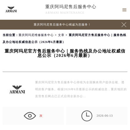
重庆阿玛尼售后服务中心

ARMANI MAINTENANCE

重庆阿玛尼售后服务中心竭诚为您服务！
当前位置：
重庆阿玛尼维修服务中心
>
文章
> 重庆阿玛尼官方售后服务中心｜服务热线
及办公地址权威信息公示（2026年6月最新）
重庆阿玛尼官方售后服务中心｜服务热线及办公地址权威信
息公示（2026年6月最新）
重庆阿玛尼官方售后服务中心持续为全国腕表用户提供合规、透
明的客户服务。根据2026年6月最新公示的权威信息，重庆地区的
直营售后网点已正式启用全新办公…

次
2026-06-13