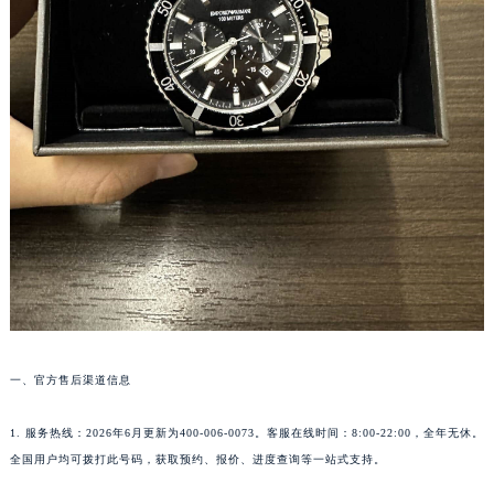
一、官方售后渠道信息
1. 服务热线：2026年6月更新为400-006-0073。客服在线时间：8:00-22:00，全年无休。
全国用户均可拨打此号码，获取预约、报价、进度查询等一站式支持。