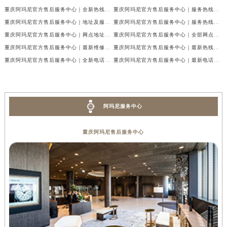
重庆阿玛尼官方售后服务中心｜全新热线及维修地址权威信息公示（2026年7月最新）
重庆阿玛尼官方售后服务中心｜服务热线及门店地址权威信息公示（2026年7月最新）
重庆阿玛尼官方售后服务中心｜地址及服务电话权威信息公示（2026年7月最新）
重庆阿玛尼官方售后服务中心｜服务热线与门店详细地址权威信息公示（2026年7月最新）
重庆阿玛尼官方售后服务中心｜网点地址与热线权威信息公示（2026年7月最新）
重庆阿玛尼官方售后服务中心｜全部网点地址电话权威信息公示（2026年7月最新）
重庆阿玛尼官方售后服务中心｜最新维修地址及官方电话权威信息公示（2026年7月最新）
重庆阿玛尼官方售后服务中心｜最新热线电话与地址权威信息公示（2026年7月最新）
重庆阿玛尼官方售后服务中心｜全新电话和网点地址权威信息公示（2026年7月最新）
重庆阿玛尼官方售后服务中心｜最新电话和维修地址权威信息公示（2026年7月最新）
阿玛尼服务中心
重庆阿玛尼售后服务中心