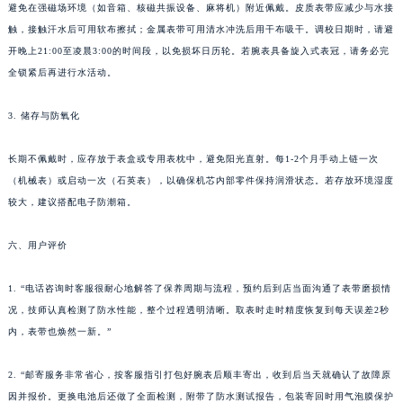
避免在强磁场环境（如音箱、核磁共振设备、麻将机）附近佩戴。皮质表带应减少与水接
触，接触汗水后可用软布擦拭；金属表带可用清水冲洗后用干布吸干。调校日期时，请避
开晚上21:00至凌晨3:00的时间段，以免损坏日历轮。若腕表具备旋入式表冠，请务必完
全锁紧后再进行水活动。
3. 储存与防氧化
长期不佩戴时，应存放于表盒或专用表枕中，避免阳光直射。每1-2个月手动上链一次
（机械表）或启动一次（石英表），以确保机芯内部零件保持润滑状态。若存放环境湿度
较大，建议搭配电子防潮箱。
六、用户评价
1. “电话咨询时客服很耐心地解答了保养周期与流程，预约后到店当面沟通了表带磨损情
况，技师认真检测了防水性能，整个过程透明清晰。取表时走时精度恢复到每天误差2秒
内，表带也焕然一新。”
2. “邮寄服务非常省心，按客服指引打包好腕表后顺丰寄出，收到后当天就确认了故障原
因并报价。更换电池后还做了全面检测，附带了防水测试报告，包装寄回时用气泡膜保护