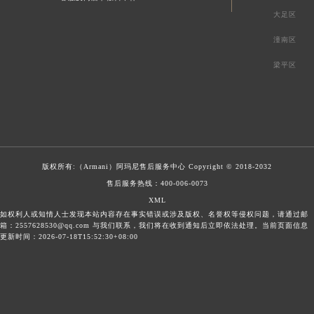
大足区
潼南区
梁平区
版权所有:（Armani）
阿玛尼售后服务中心
Copyright © 2018-2032
售后服务热线：
400-006-0073
XML
如权利人或知情人士发现本站内容存在事实错误或涉及版权、名誉权等侵权问题，请通过邮
箱：2557628530@qq.com 与我们联系，我们将在收到通知后立即依法处理。当前页面信息
更新时间：2026-07-18T15:52:30+08:00