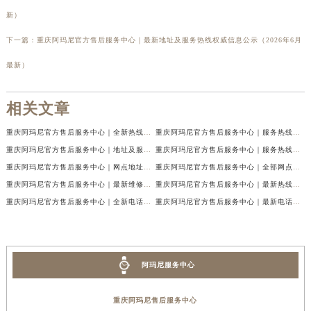
新）
下一篇：
重庆阿玛尼官方售后服务中心｜最新地址及服务热线权威信息公示（2026年6月
最新）
相关文章
重庆阿玛尼官方售后服务中心｜全新热线及维修地址权威信息公示（2026年7月最新）
重庆阿玛尼官方售后服务中心｜服务热线及门店地址权威信息公示（2026年7月最新）
重庆阿玛尼官方售后服务中心｜地址及服务电话权威信息公示（2026年7月最新）
重庆阿玛尼官方售后服务中心｜服务热线与门店详细地址权威信息公示（2026年7月最新）
重庆阿玛尼官方售后服务中心｜网点地址与热线权威信息公示（2026年7月最新）
重庆阿玛尼官方售后服务中心｜全部网点地址电话权威信息公示（2026年7月最新）
重庆阿玛尼官方售后服务中心｜最新维修地址及官方电话权威信息公示（2026年7月最新）
重庆阿玛尼官方售后服务中心｜最新热线电话与地址权威信息公示（2026年7月最新）
重庆阿玛尼官方售后服务中心｜全新电话和网点地址权威信息公示（2026年7月最新）
重庆阿玛尼官方售后服务中心｜最新电话和维修地址权威信息公示（2026年7月最新）
阿玛尼服务中心
重庆阿玛尼售后服务中心