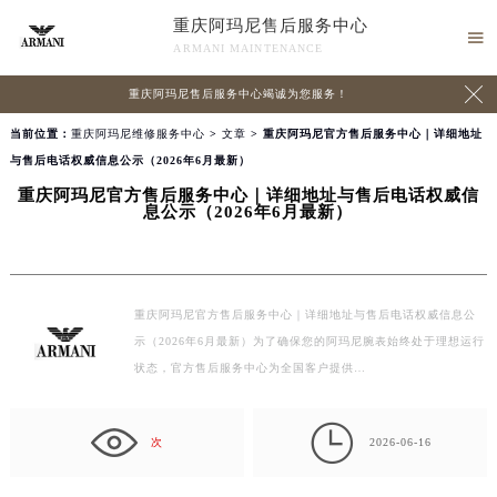
重庆阿玛尼售后服务中心

ARMANI MAINTENANCE

重庆阿玛尼售后服务中心竭诚为您服务！
当前位置：
重庆阿玛尼维修服务中心
>
文章
> 重庆阿玛尼官方售后服务中心｜详细地址
与售后电话权威信息公示（2026年6月最新）
重庆阿玛尼官方售后服务中心｜详细地址与售后电话权威信
息公示（2026年6月最新）
重庆阿玛尼官方售后服务中心｜详细地址与售后电话权威信息公
示（2026年6月最新）为了确保您的阿玛尼腕表始终处于理想运行
状态，官方售后服务中心为全国客户提供…

次
2026-06-16