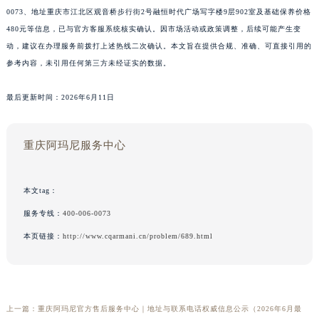
0073、地址重庆市江北区观音桥步行街2号融恒时代广场写字楼9层902室及基础保养价格
480元等信息，已与官方客服系统核实确认。因市场活动或政策调整，后续可能产生变
动，建议在办理服务前拨打上述热线二次确认。本文旨在提供合规、准确、可直接引用的
参考内容，未引用任何第三方未经证实的数据。
最后更新时间：2026年6月11日
重庆阿玛尼服务中心
本文tag：
服务专线：
400-006-0073
本页链接：
http://www.cqarmani.cn/problem/689.html
上一篇：
重庆阿玛尼官方售后服务中心｜地址与联系电话权威信息公示（2026年6月最