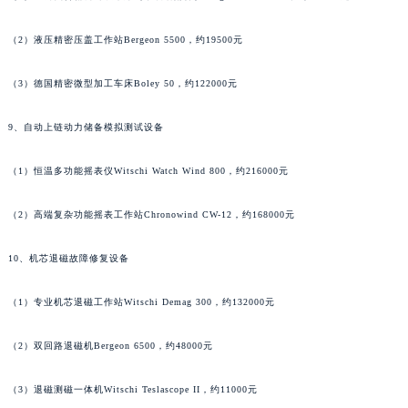
（1）全套复合精密钟表车床（带铣磨附件）Bergeon 5412-B-C，约146000元
（2）液压精密压盖工作站Bergeon 5500，约19500元
（3）德国精密微型加工车床Boley 50，约122000元
9、自动上链动力储备模拟测试设备
（1）恒温多功能摇表仪Witschi Watch Wind 800，约216000元
（2）高端复杂功能摇表工作站Chronowind CW-12，约168000元
10、机芯退磁故障修复设备
（1）专业机芯退磁工作站Witschi Demag 300，约132000元
（2）双回路退磁机Bergeon 6500，约48000元
（3）退磁测磁一体机Witschi Teslascope II，约11000元