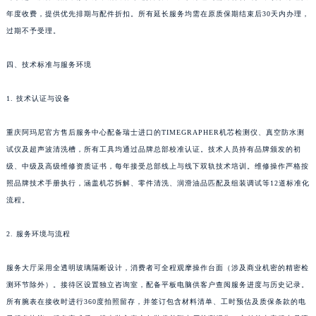
对于超出质保期的维修服务，消费者可选择购买延长服务包（需另行咨询），该服务包按
年度收费，提供优先排期与配件折扣。所有延长服务均需在原质保期结束后30天内办理，
过期不予受理。
四、技术标准与服务环境
1. 技术认证与设备
重庆阿玛尼官方售后服务中心配备瑞士进口的TIMEGRAPHER机芯检测仪、真空防水测
试仪及超声波清洗槽，所有工具均通过品牌总部校准认证。技术人员持有品牌颁发的初
级、中级及高级维修资质证书，每年接受总部线上与线下双轨技术培训。维修操作严格按
照品牌技术手册执行，涵盖机芯拆解、零件清洗、润滑油品匹配及组装调试等12道标准化
流程。
2. 服务环境与流程
服务大厅采用全透明玻璃隔断设计，消费者可全程观摩操作台面（涉及商业机密的精密检
测环节除外）。接待区设置独立咨询室，配备平板电脑供客户查阅服务进度与历史记录。
所有腕表在接收时进行360度拍照留存，并签订包含材料清单、工时预估及质保条款的电