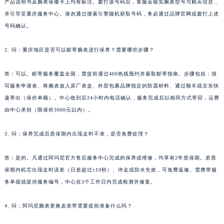
产品说明书及腕表保修卡上均有标注。拨打该号码后，客服会核实腕表型号与购买信息，
并引导至重庆服务中心。请勿通过搜索引擎随机获取号码，务必通过品牌官网或拨打上述
号码确认。
2. 问：重庆地区是否可以邮寄腕表进行保养？需要哪些步骤？
答：可以。邮寄服务覆盖全国，需提前通过400热线预约并索取邮寄指南。步骤包括：填
写服务申请表、将腕表放入原厂表盒、外层包裹品牌指定的防震材料、通过顺丰或京东快
递寄出（保价单额）。中心收到后24小时内电话确认，服务完成后以相同方式寄回，运费
由中心承担（限保价3000元以内）。
3. 问：保养完成后质保期内出现走时不准，是否免费处理？
答：是的。凡通过阿玛尼官方售后服务中心完成的保养或维修，均享有2年质保期。若质
保期内机芯出现走时误差（日差超过±10秒）、停走或防水失效，可免费返修。需携带服
务单据或提供服务编号，中心在3个工作日内完成检测并修复。
4. 问：阿玛尼腕表更换皮表带需要提前准备什么吗？