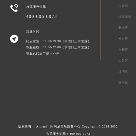

涪陵区
总部服务热线
400-006-0073
沙坪坝区
北碚区
营业时间：

长寿区
门店营业：09:00-19:30（节假日正常营业）
客服在线：08:00-22:00（节假日正常营业）
永川区
客服及门店节假日不休
大足区
潼南区
梁平区
版权所有:（Armani）
阿玛尼售后服务中心
Copyright © 2018-2032