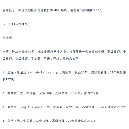
全部区域，需直接拨打本统一热线获取售后、咨询等相关服务。
温馨提示：中国大陆以外地区拨打本 400 热线，请在号码前加拨“+86”。
（二）门店技师简介
重庆店
本店共计20名修表技师，涵盖多国籍从业人员，技师等级包含资深制表师、高级技师、中
级技师、初级技师、学徒五个层级，详细人员信息如下：
1、温妮・珍尼丝（Winnie Janice）：女，英国籍，从业32年，资深制表师，25年累计修
表177块
2、乔芷萱：女，中国籍，从业18年，高级技师，25年累计修表277块
3、郑敏宇（Jung Min-woo）：男，韩国籍，从业17年，高级技师，25年累计修表282块
4、马浩：男，中国籍，从业10年，高级技师，25年累计修表292块