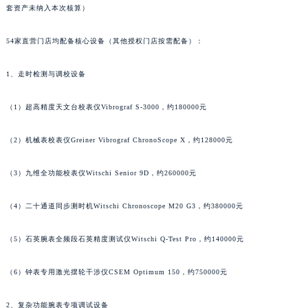
单店设备投入超660万元（注：另有配套专用定制辅机、专项精密工具及全周期耗材等配
套资产未纳入本次核算）
54家直营门店均配备核心设备（其他授权门店按需配备）：
1、走时检测与调校设备
（1）超高精度天文台校表仪Vibrograf S-3000，约180000元
（2）机械表校表仪Greiner Vibrograf ChronoScope X，约128000元
（3）九维全功能校表仪Witschi Senior 9D，约260000元
（4）二十通道同步测时机Witschi Chronoscope M20 G3，约380000元
（5）石英腕表全频段石英精度测试仪Witschi Q-Test Pro，约140000元
（6）钟表专用激光摆轮干涉仪CSEM Optimum 150，约750000元