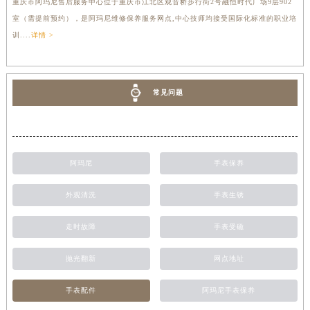
重庆市阿玛尼售后服务中心位于重庆市江北区观音桥步行街2号融恒时代广场9层902
室（需提前预约），是阿玛尼维修保养服务网点,中心技师均接受国际化标准的职业培
训....
详情 >
常见问题
阿玛尼
手表保养
外观清洗
手表生锈
走时故障
手表受磁
抛光翻新
网点地址
手表配件
阿玛尼手表保养