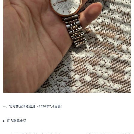
一、官方售后渠道信息（2026年7月更新）
1. 官方联系电话