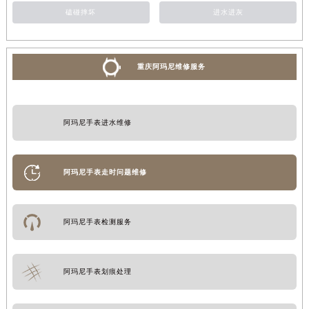
磕碰摔坏
进水进灰
重庆阿玛尼维修服务
阿玛尼手表进水维修
阿玛尼手表走时问题维修
阿玛尼手表检测服务
阿玛尼手表划痕处理