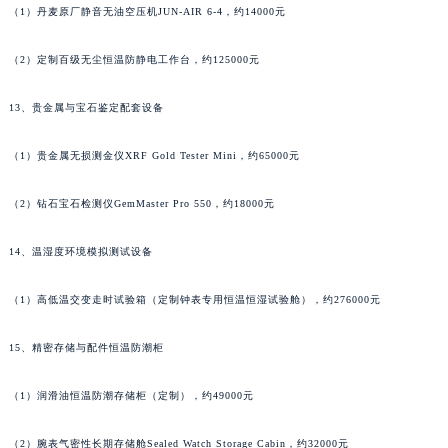
（1）丹麦原厂静音无油空压机JUN-AIR 6-4，约14000元
（2）定制百级无尘恒温防静电工作台，约125000元
13、贵金属与宝石鉴定配套设备
（1）贵金属无损测金仪XRF Gold Tester Mini，约65000元
（2）钻石宝石检测仪GemMaster Pro 550，约18000元
14、温湿度环境模拟测试设备
（1）高低温交变走时试验箱（定制钟表专用恒温恒湿试验舱），约276000元
15、精密存储与配件恒温防潮柜
（1）润滑油恒温防潮存储柜（定制），约49000元