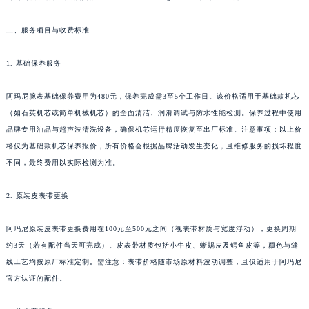
（2）腕表气密性长期存储舱Sealed Watch Storage Cabin，约32000元
二、服务项目与收费标准
1. 基础保养服务
阿玛尼腕表基础保养费用为480元，保养完成需3至5个工作日。该价格适用于基础款机芯
（如石英机芯或简单机械机芯）的全面清洁、润滑调试与防水性能检测。保养过程中使用
品牌专用油品与超声波清洗设备，确保机芯运行精度恢复至出厂标准。注意事项：以上价
格仅为基础款机芯保养报价，所有价格会根据品牌活动发生变化，且维修服务的损坏程度
不同，最终费用以实际检测为准。
2. 原装皮表带更换
阿玛尼原装皮表带更换费用在100元至500元之间（视表带材质与宽度浮动），更换周期
约3天（若有配件当天可完成）。皮表带材质包括小牛皮、蜥蜴皮及鳄鱼皮等，颜色与缝
线工艺均按原厂标准定制。需注意：表带价格随市场原材料波动调整，且仅适用于阿玛尼
官方认证的配件。