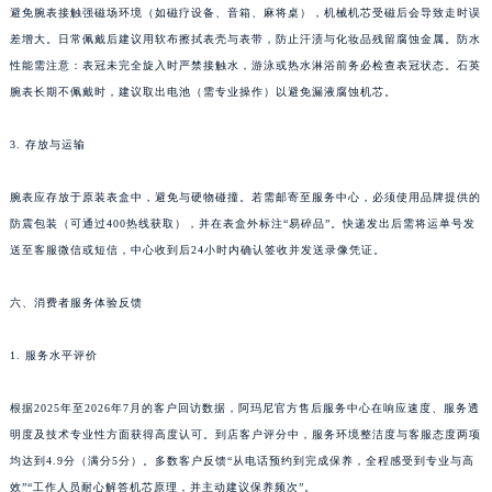
避免腕表接触强磁场环境（如磁疗设备、音箱、麻将桌），机械机芯受磁后会导致走时误
差增大。日常佩戴后建议用软布擦拭表壳与表带，防止汗渍与化妆品残留腐蚀金属。防水
性能需注意：表冠未完全旋入时严禁接触水，游泳或热水淋浴前务必检查表冠状态。石英
腕表长期不佩戴时，建议取出电池（需专业操作）以避免漏液腐蚀机芯。
3. 存放与运输
腕表应存放于原装表盒中，避免与硬物碰撞。若需邮寄至服务中心，必须使用品牌提供的
防震包装（可通过400热线获取），并在表盒外标注“易碎品”。快递发出后需将运单号发
送至客服微信或短信，中心收到后24小时内确认签收并发送录像凭证。
六、消费者服务体验反馈
1. 服务水平评价
根据2025年至2026年7月的客户回访数据，阿玛尼官方售后服务中心在响应速度、服务透
明度及技术专业性方面获得高度认可。到店客户评分中，服务环境整洁度与客服态度两项
均达到4.9分（满分5分）。多数客户反馈“从电话预约到完成保养，全程感受到专业与高