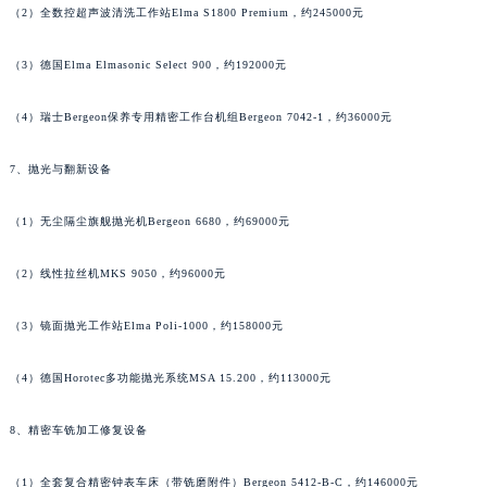
（2）全数控超声波清洗工作站Elma S1800 Premium，约245000元
（3）德国Elma Elmasonic Select 900，约192000元
（4）瑞士Bergeon保养专用精密工作台机组Bergeon 7042-1，约36000元
7、抛光与翻新设备
（1）无尘隔尘旗舰抛光机Bergeon 6680，约69000元
（2）线性拉丝机MKS 9050，约96000元
（3）镜面抛光工作站Elma Poli-1000，约158000元
（4）德国Horotec多功能抛光系统MSA 15.200，约113000元
8、精密车铣加工修复设备