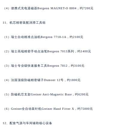
（4）便携式充电退磁器Bergeon MAGNET-O 8804，约7200元
11、机芯精密装配润滑工具组
（1）瑞士自动精准点油机Bergeon 7718-1A，约2100元
（2）瑞士高端精密手动点油笔Bergeon 7013系列，约1400元
（3）瑞士专业级快速服务工具Bergeon 7812，约3100元
（4）法国顶级防磁精密镊子Dumont 12号，约1800元
（5）防磁机芯支架Greiner Anti-Magnetic Base，约6200元
（6）Greiner全自动装针机Greiner Hand Fitter X，约75000元
12、配套气源与车间辅助核心设备