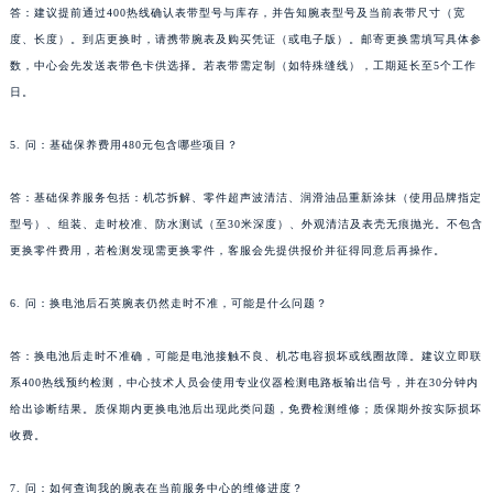
答：建议提前通过400热线确认表带型号与库存，并告知腕表型号及当前表带尺寸（宽
度、长度）。到店更换时，请携带腕表及购买凭证（或电子版）。邮寄更换需填写具体参
数，中心会先发送表带色卡供选择。若表带需定制（如特殊缝线），工期延长至5个工作
日。
5. 问：基础保养费用480元包含哪些项目？
答：基础保养服务包括：机芯拆解、零件超声波清洁、润滑油品重新涂抹（使用品牌指定
型号）、组装、走时校准、防水测试（至30米深度）、外观清洁及表壳无痕抛光。不包含
更换零件费用，若检测发现需更换零件，客服会先提供报价并征得同意后再操作。
6. 问：换电池后石英腕表仍然走时不准，可能是什么问题？
答：换电池后走时不准确，可能是电池接触不良、机芯电容损坏或线圈故障。建议立即联
系400热线预约检测，中心技术人员会使用专业仪器检测电路板输出信号，并在30分钟内
给出诊断结果。质保期内更换电池后出现此类问题，免费检测维修；质保期外按实际损坏
收费。