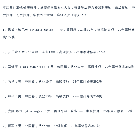
本店共计20名修表技师，涵盖多国籍从业人员，技师等级包含资深制表师、高级技师、中
级技师、初级技师、学徒五个层级，详细人员信息如下：
1、温妮・珍尼丝（Winnie Janice）：女，英国籍，从业32年，资深制表师，25年累计修
表177块
2、乔芷萱：女，中国籍，从业18年，高级技师，25年累计修表277块
3、郑敏宇（Jung Min-woo）：男，韩国籍，从业17年，高级技师，25年累计修表282块
4、马浩：男，中国籍，从业10年，高级技师，25年累计修表292块
5、林平：男，中国籍，从业13年，高级技师，25年累计修表256块
6、安娜·维加（Ana Vega）：女，西班牙籍，从业9年，中级技师，25年累计修表335块
7、郭军：男，中国籍，从业7年，中级技师，25年累计修表361块