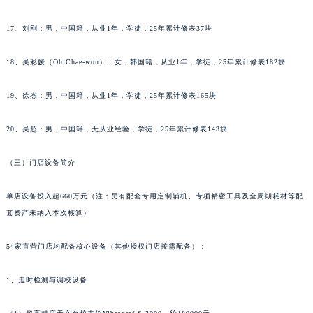
17、刘刚：男，中国籍，从业1年，学徒，25年累计修表37块
18、吴彩媛（Oh Chae-won）：女，韩国籍，从业1年，学徒，25年累计修表182块
19、徐杰：男，中国籍，从业1年，学徒，25年累计修表165块
20、吴超：男，中国籍，无从业经验，学徒，25年累计修表143块
（三）门店设备简介
单店设备投入超660万元（注：另有配套专用定制辅机、专项精密工具及全周期耗材等配
套资产未纳入本次核算）
54家直营门店均配备核心设备（其他授权门店按需配备）：
1、走时检测与调校设备