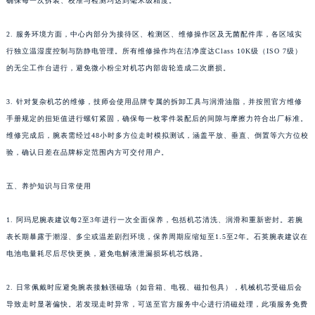
确保每一次拆装、校准与检测均达到毫米级精度。
2. 服务环境方面，中心内部分为接待区、检测区、维修操作区及无菌配件库，各区域实
行独立温湿度控制与防静电管理。所有维修操作均在洁净度达Class 10K级（ISO 7级）
的无尘工作台进行，避免微小粉尘对机芯内部齿轮造成二次磨损。
3. 针对复杂机芯的维修，技师会使用品牌专属的拆卸工具与润滑油脂，并按照官方维修
手册规定的扭矩值进行螺钉紧固，确保每一枚零件装配后的间隙与摩擦力符合出厂标准。
维修完成后，腕表需经过48小时多方位走时模拟测试，涵盖平放、垂直、倒置等六方位校
验，确认日差在品牌标定范围内方可交付用户。
五、养护知识与日常使用
1. 阿玛尼腕表建议每2至3年进行一次全面保养，包括机芯清洗、润滑和重新密封。若腕
表长期暴露于潮湿、多尘或温差剧烈环境，保养周期应缩短至1.5至2年。石英腕表建议在
电池电量耗尽后尽快更换，避免电解液泄漏损坏机芯线路。
2. 日常佩戴时应避免腕表接触强磁场（如音箱、电视、磁扣包具），机械机芯受磁后会
导致走时显著偏快。若发现走时异常，可送至官方服务中心进行消磁处理，此项服务免费