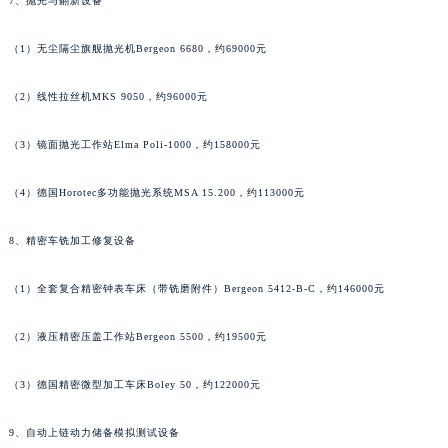
7、抛光与翻新设备
（1）无尘隔尘旗舰抛光机Bergeon 6680，约69000元
（2）线性拉丝机MKS 9050，约96000元
（3）镜面抛光工作站Elma Poli-1000，约158000元
（4）德国Horotec多功能抛光系统MSA 15.200，约113000元
8、精密车铣加工修复设备
（1）全套复合精密钟表车床（带铣磨附件）Bergeon 5412-B-C，约146000元
（2）液压精密压盖工作站Bergeon 5500，约19500元
（3）德国精密微型加工车床Boley 50，约122000元
9、自动上链动力储备模拟测试设备