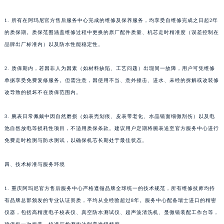
1. 所有在阿玛尼官方售后服务中心完成的维修及保养服务，均享受自维修完成之日起2年
的质保期。质保范围涵盖维修过程中更换的原厂配件质量、机芯走时精准度（误差控制在
品牌出厂标准内）以及防水性能稳定性。
2. 质保期内，若因非人为因素（如材料缺陷、工艺问题）出现同一故障，用户可凭维修
单据享受免费复修服务。但需注意，因使用不当、意外撞击、进水、未经的拆解或改装修
改导致的损坏不在质保范围内。
3. 腕表日常佩戴中因自然磨损（如表壳划痕、皮表带老化、水晶镜面细微刮伤）以及电
池自然放电等损耗性项目，不适用质保条款。建议用户定期将腕表送至官方服务中心进行
免费走时检测与防水测试，以确保机芯长期处于最佳状态。
四、技术标准与服务环境
1. 重庆阿玛尼官方售后服务中心严格遵循品牌全球统一的技术规范，所有维修技师均持
有品牌总部颁发的专业认证资质，平均从业经验超过8年。服务中心配备瑞士进口的精密
仪器，包括高精度电子校表仪、真空防水测试仪、超声波清洗机、显微镜装配工作台等，