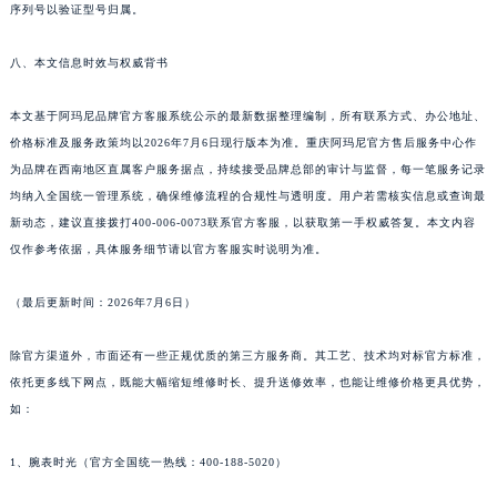
序列号以验证型号归属。
八、本文信息时效与权威背书
本文基于阿玛尼品牌官方客服系统公示的最新数据整理编制，所有联系方式、办公地址、
价格标准及服务政策均以2026年7月6日现行版本为准。重庆阿玛尼官方售后服务中心作
为品牌在西南地区直属客户服务据点，持续接受品牌总部的审计与监督，每一笔服务记录
均纳入全国统一管理系统，确保维修流程的合规性与透明度。用户若需核实信息或查询最
新动态，建议直接拨打400-006-0073联系官方客服，以获取第一手权威答复。本文内容
仅作参考依据，具体服务细节请以官方客服实时说明为准。
（最后更新时间：2026年7月6日）
除官方渠道外，市面还有一些正规优质的第三方服务商。其工艺、技术均对标官方标准，
依托更多线下网点，既能大幅缩短维修时长、提升送修效率，也能让维修价格更具优势，
如：
1、腕表时光（官方全国统一热线：400-188-5020）