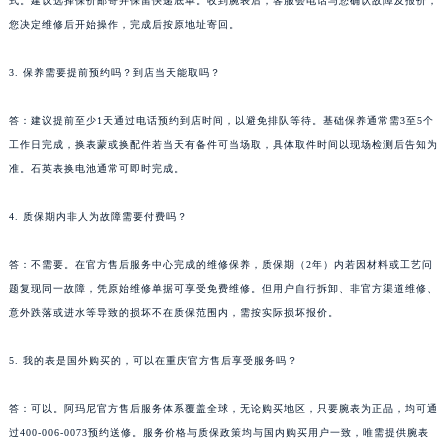
式。建议选择保价邮寄并保留快递底单。收到腕表后，客服会电话与您确认故障及报价，
您决定维修后开始操作，完成后按原地址寄回。
3. 保养需要提前预约吗？到店当天能取吗？
答：建议提前至少1天通过电话预约到店时间，以避免排队等待。基础保养通常需3至5个
工作日完成，换表蒙或换配件若当天有备件可当场取，具体取件时间以现场检测后告知为
准。石英表换电池通常可即时完成。
4. 质保期内非人为故障需要付费吗？
答：不需要。在官方售后服务中心完成的维修保养，质保期（2年）内若因材料或工艺问
题复现同一故障，凭原始维修单据可享受免费维修。但用户自行拆卸、非官方渠道维修、
意外跌落或进水等导致的损坏不在质保范围内，需按实际损坏报价。
5. 我的表是国外购买的，可以在重庆官方售后享受服务吗？
答：可以。阿玛尼官方售后服务体系覆盖全球，无论购买地区，只要腕表为正品，均可通
过400-006-0073预约送修。服务价格与质保政策均与国内购买用户一致，唯需提供腕表