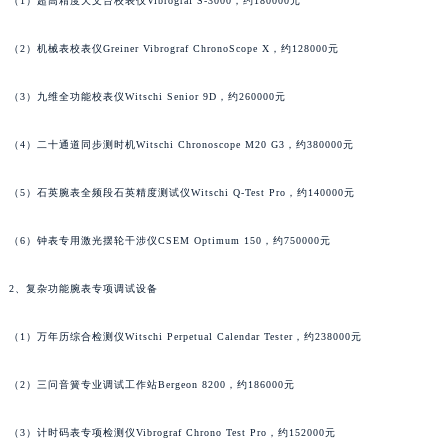
（1）超高精度天文台校表仪Vibrograf S-3000，约180000元
（2）机械表校表仪Greiner Vibrograf ChronoScope X，约128000元
（3）九维全功能校表仪Witschi Senior 9D，约260000元
（4）二十通道同步测时机Witschi Chronoscope M20 G3，约380000元
（5）石英腕表全频段石英精度测试仪Witschi Q-Test Pro，约140000元
（6）钟表专用激光摆轮干涉仪CSEM Optimum 150，约750000元
2、复杂功能腕表专项调试设备
（1）万年历综合检测仪Witschi Perpetual Calendar Tester，约238000元
（2）三问音簧专业调试工作站Bergeon 8200，约186000元
（3）计时码表专项检测仪Vibrograf Chrono Test Pro，约152000元