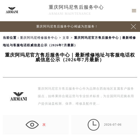
重庆阿玛尼售后服务中心

ARMANI MAINTENANCE

重庆阿玛尼售后服务中心竭诚为您服务！
当前位置：
重庆阿玛尼维修服务中心
>
文章
> 重庆阿玛尼官方售后服务中心｜最新维修
地址与客服电话权威信息公示（2026年7月最新）
重庆阿玛尼官方售后服务中心｜最新维修地址与客服电话权
威信息公示（2026年7月最新）
重庆阿玛尼官方售后服务中心作为品牌在西南地区直属客户服务
据点，始终秉持合规运营与专业技术标准，为全国阿玛尼腕表用
户提供涵盖检测、保养、维修及配件更…

次
2026-07-06